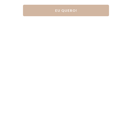
EU QUERO!