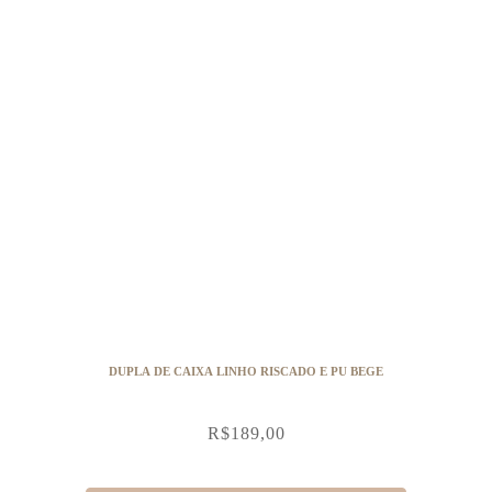
DUPLA DE CAIXA LINHO RISCADO E PU BEGE
R$
189,00