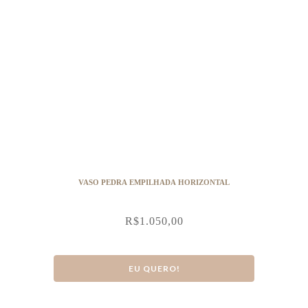
VASO PEDRA EMPILHADA HORIZONTAL
R$
1.050,00
EU QUERO!