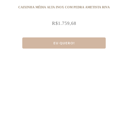
CAIXINHA MÉDIA ALTA INOX COM PEDRA AMETISTA RIVA
R$
1.759,68
EU QUERO!