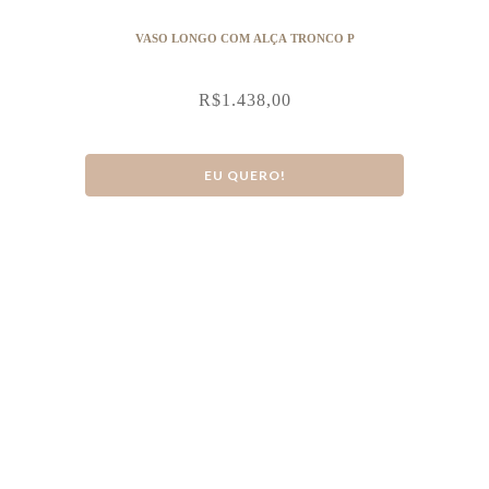
VASO LONGO COM ALÇA TRONCO P
R$
1.438,00
EU QUERO!