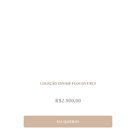
COLEÇÃO ENVASE FLOCOS 8 PÇS
R$
2.900,00
EU QUERO!