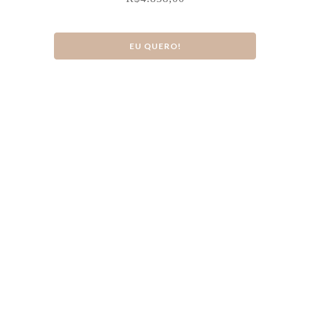
EU QUERO!