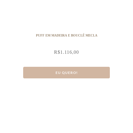
PUFF EM MADEIRA E BOUCLÊ MECLA
R$
1.116,00
EU QUERO!