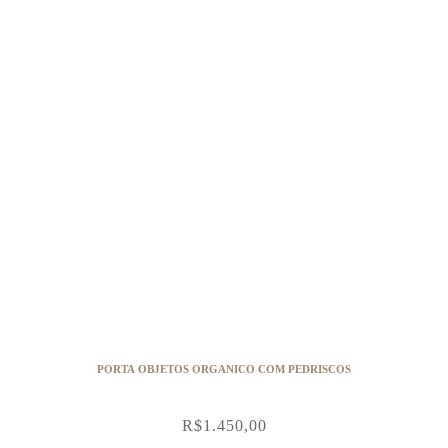
PORTA OBJETOS ORGANICO COM PEDRISCOS
R$
1.450,00