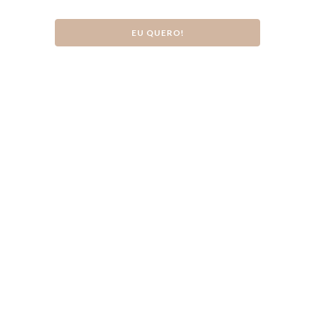
EU QUERO!