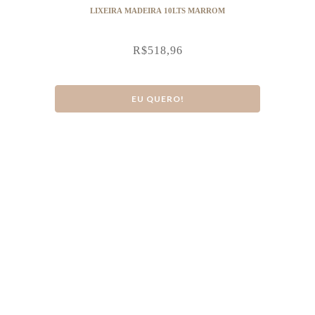
LIXEIRA MADEIRA 10LTS MARROM
R$
518,96
EU QUERO!