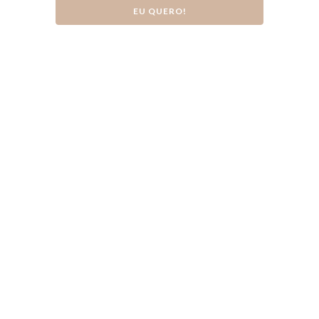
EU QUERO!