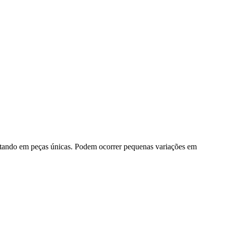
ltando em peças únicas. Podem ocorrer pequenas variações em