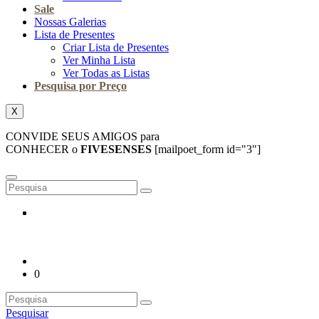
Sale
Nossas Galerias
Lista de Presentes
Criar Lista de Presentes
Ver Minha Lista
Ver Todas as Listas
Pesquisa por Preço
X
CONVIDE SEUS AMIGOS para
CONHECER o
FIVESENSES
[mailpoet_form id="3"]
0
Pesquisar