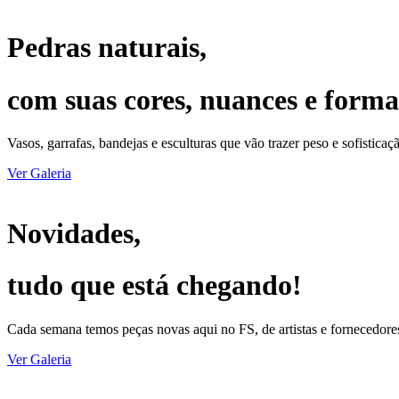
Pedras naturais,
com suas cores, nuances e forma
Vasos, garrafas, bandejas e esculturas que vão trazer peso e sofisticaç
Ver Galeria
Novidades,
tudo que está chegando!
Cada semana temos peças novas aqui no FS, de artistas e fornecedore
Ver Galeria