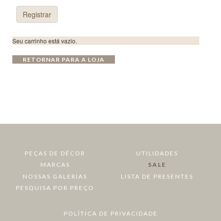
Seu carrinho está vazio.
RETORNAR PARA A LOJA
PEÇAS DE DÉCOR
UTILIDADES
MARCAS
SALE
NOSSAS GALERIAS
LISTA DE PRESENTES
PESQUISA POR PREÇO
POLÍTICA DE PRIVACIDADE