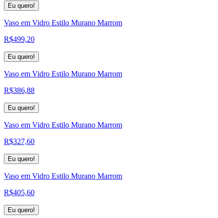
Eu quero!
Vaso em Vidro Estilo Murano Marrom
R$
499,20
Eu quero!
Vaso em Vidro Estilo Murano Marrom
R$
386,88
Eu quero!
Vaso em Vidro Estilo Murano Marrom
R$
327,60
Eu quero!
Vaso em Vidro Estilo Murano Marrom
R$
405,60
Eu quero!