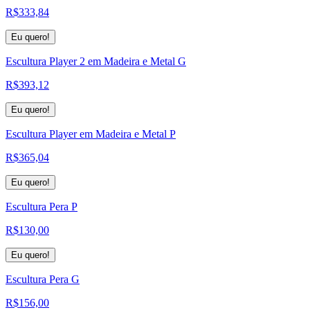
R$
333,84
Eu quero!
Escultura Player 2 em Madeira e Metal G
R$
393,12
Eu quero!
Escultura Player em Madeira e Metal P
R$
365,04
Eu quero!
Escultura Pera P
R$
130,00
Eu quero!
Escultura Pera G
R$
156,00