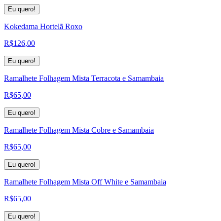
Eu quero!
Kokedama Hortelã Roxo
R$
126,00
Eu quero!
Ramalhete Folhagem Mista Terracota e Samambaia
R$
65,00
Eu quero!
Ramalhete Folhagem Mista Cobre e Samambaia
R$
65,00
Eu quero!
Ramalhete Folhagem Mista Off White e Samambaia
R$
65,00
Eu quero!