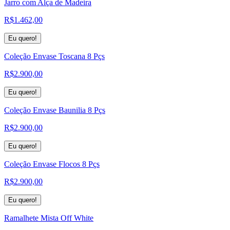
Jarro com Alça de Madeira
R$
1.462,00
Eu quero!
Coleção Envase Toscana 8 Pçs
R$
2.900,00
Eu quero!
Coleção Envase Baunilia 8 Pçs
R$
2.900,00
Eu quero!
Coleção Envase Flocos 8 Pçs
R$
2.900,00
Eu quero!
Ramalhete Mista Off White