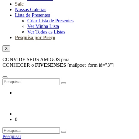
Sale
Nossas Galerias
Lista de Presentes
Criar Lista de Presentes
Ver Minha Lista
Ver Todas as Listas
Pesquisa por Preço
X
CONVIDE SEUS AMIGOS para
CONHECER o
FIVESENSES
[mailpoet_form id="3"]
0
Pesquisar