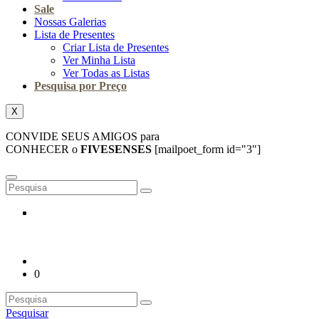
Sale
Nossas Galerias
Lista de Presentes
Criar Lista de Presentes
Ver Minha Lista
Ver Todas as Listas
Pesquisa por Preço
X
CONVIDE SEUS AMIGOS para
CONHECER o
FIVESENSES
[mailpoet_form id="3"]
0
Pesquisar