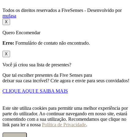
Todos os direitos reservados a FiveSenses - Desenvolvido por
mufasa
X
Quero Encomendar
Erro:
Formulário de contato não encontrado.
X
Você já criou sua lista de presentes?
Que tal escolher presentes da Five Senses para
deixar sua casa incrível? Crie agora e envie para seus convidados!
CLIQUE AQUI E SAIBA MAIS
Este site utiliza cookies para permitir uma melhor experiência por
parte do utilizador. Ao continuar navegando em nosso site, estará
consentindo com a sua utilização. Recomendamos que clique no
link para ler a nossa
Política de Privacidade
.