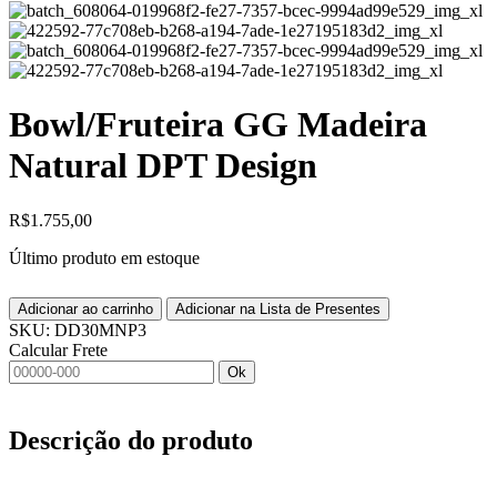
Bowl/Fruteira GG Madeira
Natural DPT Design
R$
1.755,00
Último produto em estoque
Adicionar ao carrinho
Adicionar na Lista de Presentes
SKU:
DD30MNP3
Calcular Frete
Ok
Descrição do produto