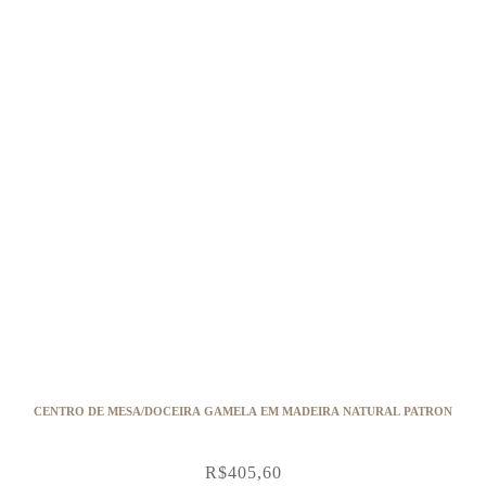
CENTRO DE MESA/DOCEIRA GAMELA EM MADEIRA NATURAL PATRON
R$
405,60