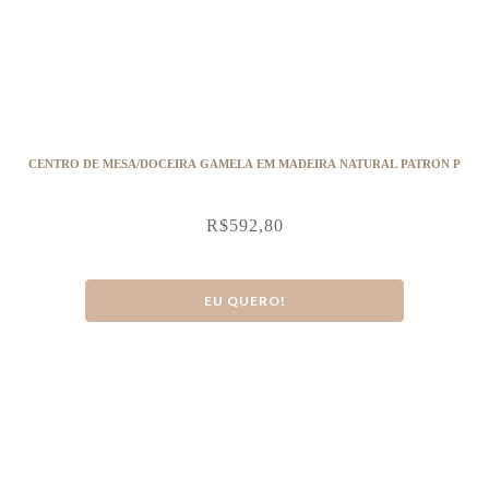
CENTRO DE MESA/DOCEIRA GAMELA EM MADEIRA NATURAL PATRON P
R$
592,80
EU QUERO!