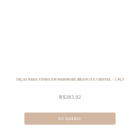
TAÇAS PARA VINHO EM MARMORE BRANCO E CRISTAL – 2 PÇS
R$
283,92
EU QUERO!