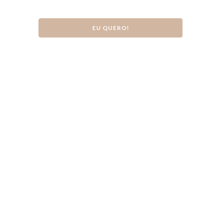
EU QUERO!