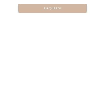
EU QUERO!