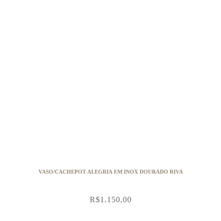
VASO/CACHEPOT ALEGRIA EM INOX DOURADO RIVA
R$
1.150,00