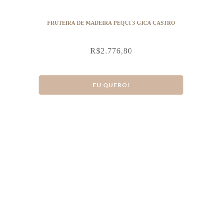
FRUTEIRA DE MADEIRA PEQUI 3 GICA CASTRO
R$
2.776,80
EU QUERO!