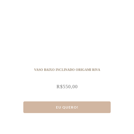
VASO BAIXO INCLINADO ORIGAMI RIVA
R$
550,00
EU QUERO!