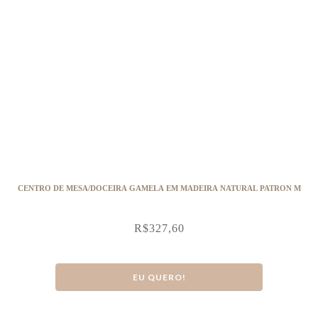
CENTRO DE MESA/DOCEIRA GAMELA EM MADEIRA NATURAL PATRON M
R$
327,60
EU QUERO!