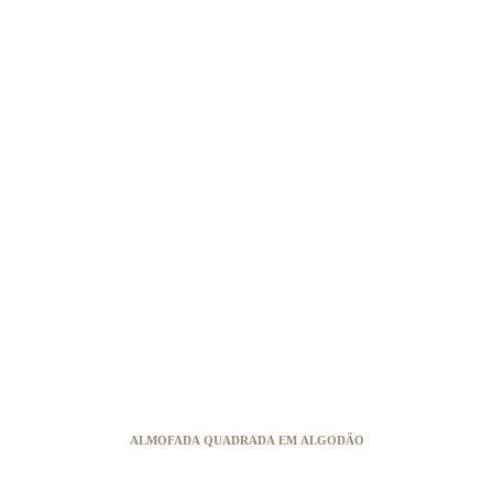
ALMOFADA QUADRADA EM ALGODÃO