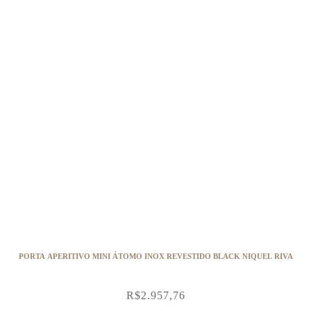
PORTA APERITIVO MINI ÁTOMO INOX REVESTIDO BLACK NIQUEL RIVA
R$
2.957,76