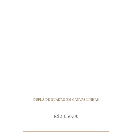
DUPLA DE QUADRO EM CANVAS LINHAS
R$
2.650,00