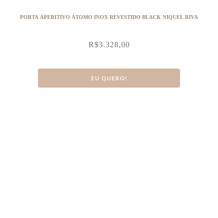
PORTA APERITIVO ÁTOMO INOX REVESTIDO BLACK NIQUEL RIVA
R$
3.328,00
EU QUERO!