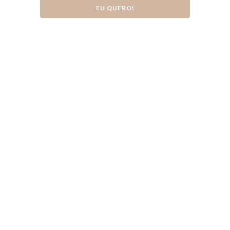
EU QUERO!