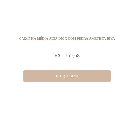
CAIXINHA MÉDIA ALTA INOX COM PEDRA AMETISTA RIVA
R$
1.759,68
EU QUERO!