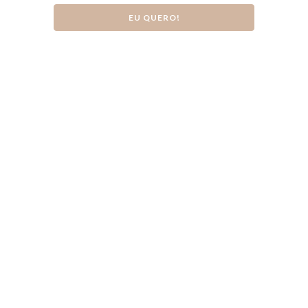
EU QUERO!