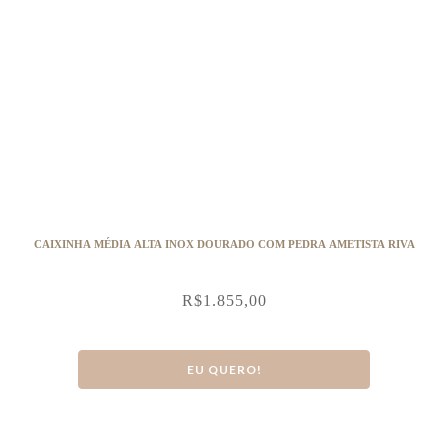
CAIXINHA MÉDIA ALTA INOX DOURADO COM PEDRA AMETISTA RIVA
R$
1.855,00
EU QUERO!