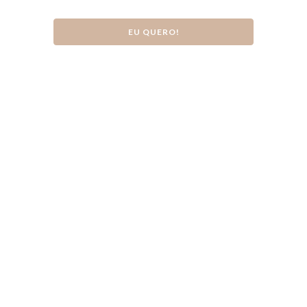
EU QUERO!