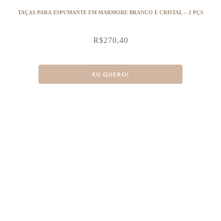
TAÇAS PARA ESPUMANTE EM MARMORE BRANCO E CRISTAL – 2 PÇS
R$
270,40
EU QUERO!