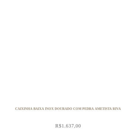
CAIXINHA BAIXA INOX DOURADO COM PEDRA AMETISTA RIVA
R$
1.637,00