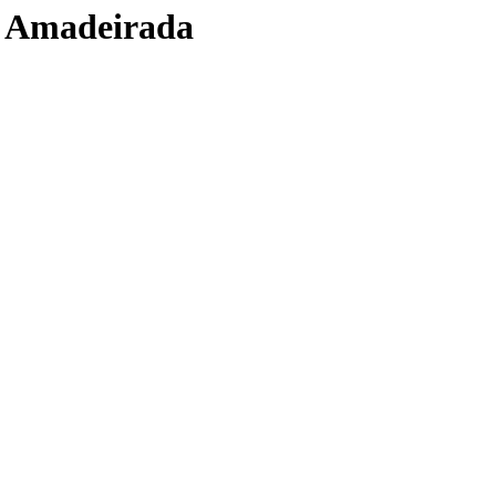
a Amadeirada