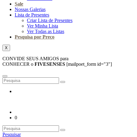
Sale
Nossas Galerias
Lista de Presentes
Criar Lista de Presentes
Ver Minha Lista
Ver Todas as Listas
Pesquisa por Preço
X
CONVIDE SEUS AMIGOS para
CONHECER o
FIVESENSES
[mailpoet_form id="3"]
0
Pesquisar