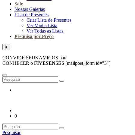
Sale
Nossas Galerias
Lista de Presentes
Criar Lista de Presentes
Ver Minha Lista
Ver Todas as Listas
Pesquisa por Preço
X
CONVIDE SEUS AMIGOS para
CONHECER o
FIVESENSES
[mailpoet_form id="3"]
0
Pesquisar