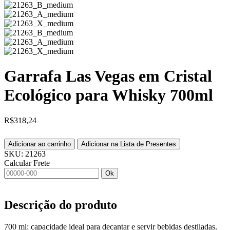
Garrafa Las Vegas em Cristal
Ecológico para Whisky 700ml
R$
318,24
Adicionar ao carrinho
Adicionar na Lista de Presentes
SKU:
21263
Calcular Frete
Ok
Descrição do produto
700 ml: capacidade ideal para decantar e servir bebidas destiladas.