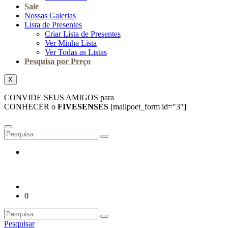
Sale
Nossas Galerias
Lista de Presentes
Criar Lista de Presentes
Ver Minha Lista
Ver Todas as Listas
Pesquisa por Preço
X
CONVIDE SEUS AMIGOS para
CONHECER o
FIVESENSES
[mailpoet_form id="3"]
0
Pesquisar