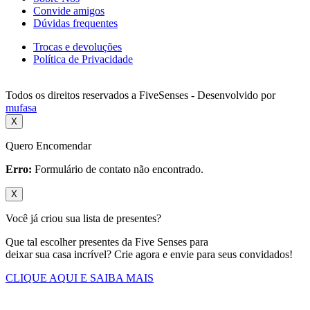
Convide amigos
Dúvidas frequentes
Trocas e devoluções
Política de Privacidade
Todos os direitos reservados a FiveSenses - Desenvolvido por
mufasa
X
Quero Encomendar
Erro:
Formulário de contato não encontrado.
X
Você já criou sua lista de presentes?
Que tal escolher presentes da Five Senses para
deixar sua casa incrível? Crie agora e envie para seus convidados!
CLIQUE AQUI E SAIBA MAIS