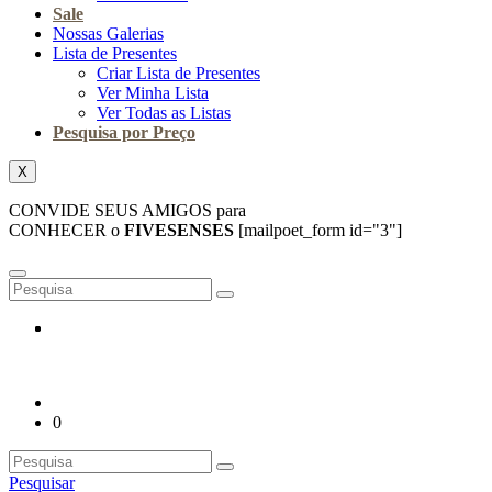
Sale
Nossas Galerias
Lista de Presentes
Criar Lista de Presentes
Ver Minha Lista
Ver Todas as Listas
Pesquisa por Preço
X
CONVIDE SEUS AMIGOS para
CONHECER o
FIVESENSES
[mailpoet_form id="3"]
0
Pesquisar