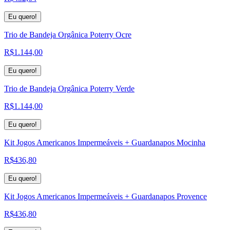
Eu quero!
Trio de Bandeja Orgânica Poterry Ocre
R$
1.144,00
Eu quero!
Trio de Bandeja Orgânica Poterry Verde
R$
1.144,00
Eu quero!
Kit Jogos Americanos Impermeáveis + Guardanapos Mocinha
R$
436,80
Eu quero!
Kit Jogos Americanos Impermeáveis + Guardanapos Provence
R$
436,80