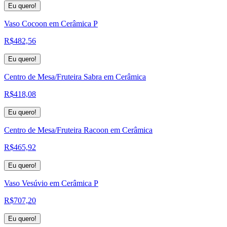
Eu quero!
Vaso Cocoon em Cerâmica P
R$
482,56
Eu quero!
Centro de Mesa/Fruteira Sabra em Cerâmica
R$
418,08
Eu quero!
Centro de Mesa/Fruteira Racoon em Cerâmica
R$
465,92
Eu quero!
Vaso Vesúvio em Cerâmica P
R$
707,20
Eu quero!