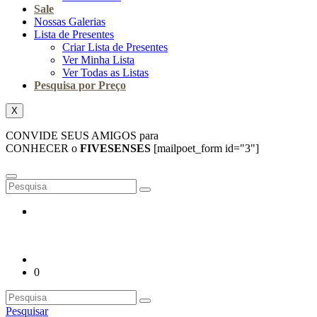
Sale
Nossas Galerias
Lista de Presentes
Criar Lista de Presentes
Ver Minha Lista
Ver Todas as Listas
Pesquisa por Preço
X
CONVIDE SEUS AMIGOS para
CONHECER o
FIVESENSES
[mailpoet_form id="3"]
0
Pesquisar