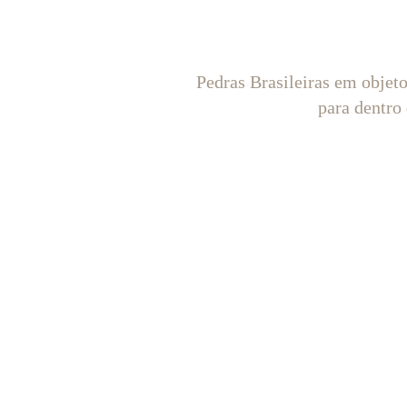
Pedras Brasileiras em objet
para dentro