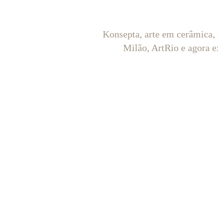
Konsepta, arte em cerâmica,
Milão, ArtRio e agora e