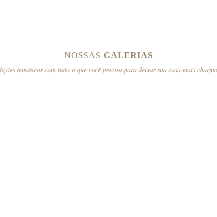
NOSSAS
GALERIAS
ições temáticas com tudo o que você precisa para deixar sua casa mais charm