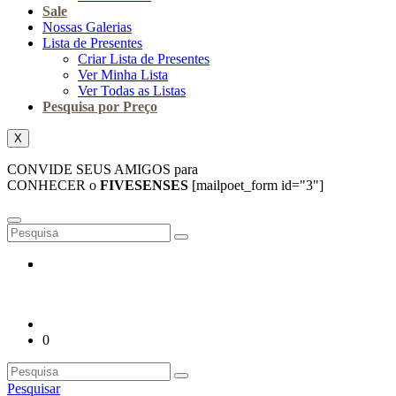
Sale
Nossas Galerias
Lista de Presentes
Criar Lista de Presentes
Ver Minha Lista
Ver Todas as Listas
Pesquisa por Preço
X
CONVIDE SEUS AMIGOS para
CONHECER o
FIVESENSES
[mailpoet_form id="3"]
0
Pesquisar