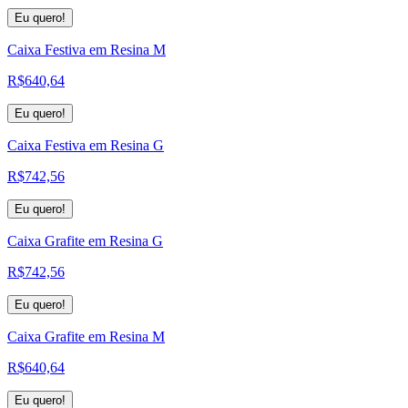
Eu quero!
Caixa Festiva em Resina M
R$
640,64
Eu quero!
Caixa Festiva em Resina G
R$
742,56
Eu quero!
Caixa Grafite em Resina G
R$
742,56
Eu quero!
Caixa Grafite em Resina M
R$
640,64
Eu quero!