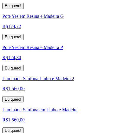
Eu quero!
Pote Yes em Resina e Madeira G
R$
174,72
Eu quero!
Pote Yes em Resina e Madeira P
R$
124,80
Eu quero!
Luminária Sanfona Linho e Madeira 2
R$
1.560,00
Eu quero!
Luminária Sanfona em Linho e Madeira
R$
1.560,00
Eu quero!