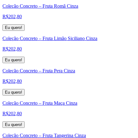
Coleção Concreto – Fruta Romã Cinza
R$
202,80
Eu quero!
Coleção Concreto – Fruta Limão Siciliano Cinza
R$
202,80
Eu quero!
Coleção Concreto – Fruta Pera Cinza
R$
202,80
Eu quero!
Coleção Concreto – Fruta Maça Cinza
R$
202,80
Eu quero!
Coleção Concreto – Fruta Tangerina Cinza