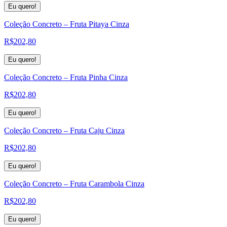
Eu quero!
Coleção Concreto – Fruta Pitaya Cinza
R$
202,80
Eu quero!
Coleção Concreto – Fruta Pinha Cinza
R$
202,80
Eu quero!
Coleção Concreto – Fruta Caju Cinza
R$
202,80
Eu quero!
Coleção Concreto – Fruta Carambola Cinza
R$
202,80
Eu quero!