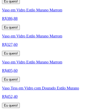
Eu quero!
Vaso em Vidro Estilo Murano Marrom
R$
386,88
Eu quero!
Vaso em Vidro Estilo Murano Marrom
R$
327,60
Eu quero!
Vaso em Vidro Estilo Murano Marrom
R$
405,60
Eu quero!
Vaso Tess em Vidro com Dourado Estilo Murano
R$
452,40
Eu quero!