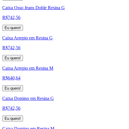
Caixa Osso Jeans Doble Resina G
R$
742,56
Eu quero!
Caixa Arrepio em Resina G
R$
742,56
Eu quero!
Caixa Arrepio em Resina M
R$
640,64
Eu quero!
Caixa Domino em Resina G
R$
742,56
Eu quero!
Caixa Domino em Resina M