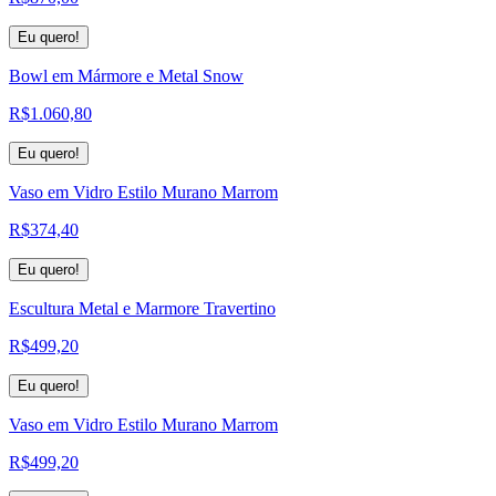
Eu quero!
Bowl em Mármore e Metal Snow
R$
1.060,80
Eu quero!
Vaso em Vidro Estilo Murano Marrom
R$
374,40
Eu quero!
Escultura Metal e Marmore Travertino
R$
499,20
Eu quero!
Vaso em Vidro Estilo Murano Marrom
R$
499,20