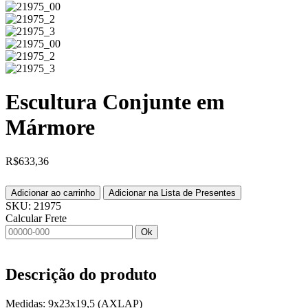
Escultura Conjunte em
Mármore
R$
633,36
Adicionar ao carrinho
Adicionar na Lista de Presentes
SKU:
21975
Calcular Frete
Ok
Descrição do produto
Medidas: 9x23x19,5 (AXLAP)