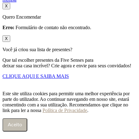
X
Quero Encomendar
Erro:
Formulário de contato não encontrado.
X
Você já criou sua lista de presentes?
Que tal escolher presentes da Five Senses para
deixar sua casa incrível? Crie agora e envie para seus convidados!
CLIQUE AQUI E SAIBA MAIS
Este site utiliza cookies para permitir uma melhor experiência por
parte do utilizador. Ao continuar navegando em nosso site, estará
consentindo com a sua utilização. Recomendamos que clique no
link para ler a nossa
Política de Privacidade
.
Aceito