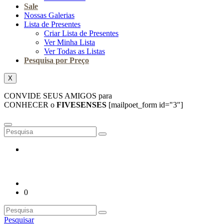
Sale
Nossas Galerias
Lista de Presentes
Criar Lista de Presentes
Ver Minha Lista
Ver Todas as Listas
Pesquisa por Preço
X
CONVIDE SEUS AMIGOS para
CONHECER o
FIVESENSES
[mailpoet_form id="3"]
0
Pesquisar