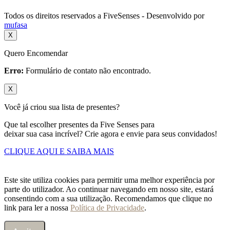
Todos os direitos reservados a FiveSenses - Desenvolvido por
mufasa
X
Quero Encomendar
Erro:
Formulário de contato não encontrado.
X
Você já criou sua lista de presentes?
Que tal escolher presentes da Five Senses para
deixar sua casa incrível? Crie agora e envie para seus convidados!
CLIQUE AQUI E SAIBA MAIS
Este site utiliza cookies para permitir uma melhor experiência por
parte do utilizador. Ao continuar navegando em nosso site, estará
consentindo com a sua utilização. Recomendamos que clique no
link para ler a nossa
Política de Privacidade
.