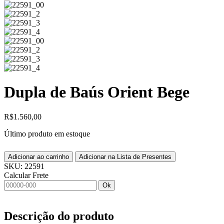
Dupla de Baús Orient Bege
R$
1.560,00
Último produto em estoque
Adicionar ao carrinho
Adicionar na Lista de Presentes
SKU:
22591
Calcular Frete
Ok
Descrição do produto