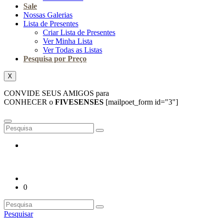
Sale
Nossas Galerias
Lista de Presentes
Criar Lista de Presentes
Ver Minha Lista
Ver Todas as Listas
Pesquisa por Preço
X
CONVIDE SEUS AMIGOS para
CONHECER o
FIVESENSES
[mailpoet_form id="3"]
0
Pesquisar