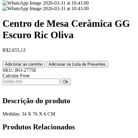
Centro de Mesa Cerâmica GG
Escuro Ric Oliva
R$
2.655,12
Adicionar ao carrinho
Adicionar na Lista de Presentes
SKU:
RO-2775E
Calcular Frete
Ok
Descrição do produto
Medidas: 34 X 76 X 6 CM
Produtos
Relacionados