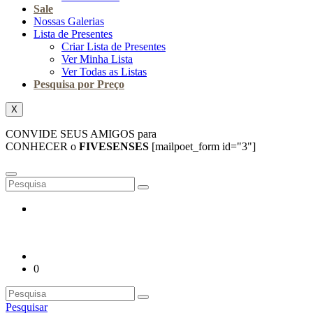
Sale
Nossas Galerias
Lista de Presentes
Criar Lista de Presentes
Ver Minha Lista
Ver Todas as Listas
Pesquisa por Preço
X
CONVIDE SEUS AMIGOS para
CONHECER o
FIVESENSES
[mailpoet_form id="3"]
0
Pesquisar