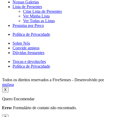
Nossas Galerias
Lista de Presentes
Criar Lista de Presentes
Ver Minha Lista
Ver Todas as Listas
Pesquisa por Preço
Política de Privacidade
Sobre Nós
Convide amigos
Dúvidas frequentes
Trocas e devoluções
Política de Privacidade
Todos os direitos reservados a FiveSenses - Desenvolvido por
mufasa
X
Quero Encomendar
Erro:
Formulário de contato não encontrado.