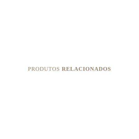
PRODUTOS
RELACIONADOS