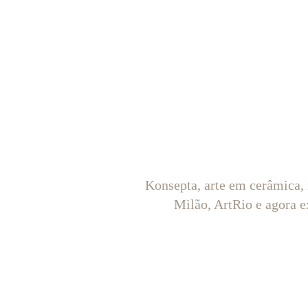
Konsepta, arte em cerâmica,
Milão, ArtRio e agora e