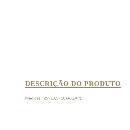
DESCRIÇÃO DO PRODUTO
Medidas: 25×13,5×10 (AXLXP)