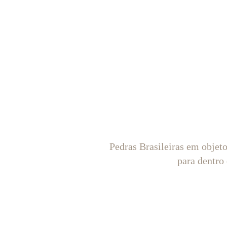
Pedras Brasileiras em objet
para dentro