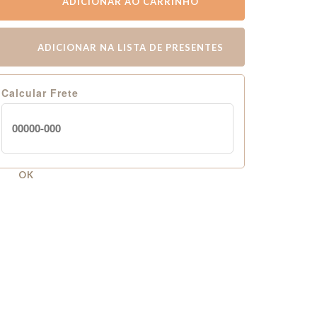
ADICIONAR AO CARRINHO
ADICIONAR NA LISTA DE PRESENTES
Calcular Frete
OK