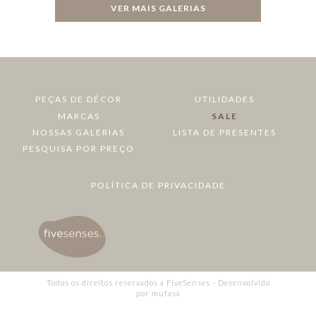
VER MAIS GALERIAS
PEÇAS DE DÉCOR
UTILIDADES
MARCAS
SALE
NOSSAS GALERIAS
LISTA DE PRESENTES
PESQUISA POR PREÇO
POLÍTICA DE PRIVACIDADE
Todos os direitos reservados a FiveSenses - Desenvolvido
por
mufasa