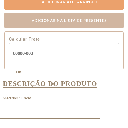
ADICIONAR AO CARRINHO
ADICIONAR NA LISTA DE PRESENTES
Calcular Frete
OK
DESCRIÇÃO DO PRODUTO
Medidas : D8cm