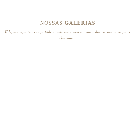
NOSSAS
GALERIAS
Edições temáticas com tudo o que você precisa para deixar sua casa mais
charmosa