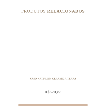
PRODUTOS
RELACIONADOS
VASO NATUR EM CERÂMICA TERRA
R$
620,88