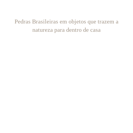
Pedras Brasileiras em objetos que trazem a
natureza para dentro de casa