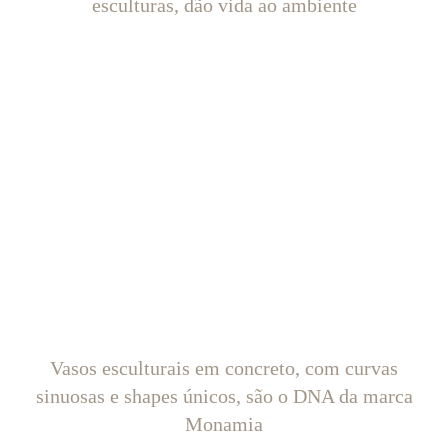
esculturas, dão vida ao ambiente
Vasos esculturais em concreto, com curvas
sinuosas e shapes únicos, são o DNA da marca
Monamia