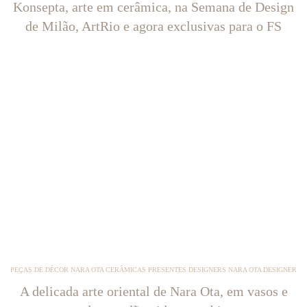
Konsepta, arte em cerâmica, na Semana de Design
de Milão, ArtRio e agora exclusivas para o FS
PEÇAS DE DÉCOR NARA OTA CERÂMICAS PRESENTES DESIGNERS NARA OTA DESIGNER
A delicada arte oriental de Nara Ota, em vasos e