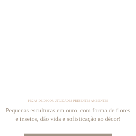
PEÇAS DE DÉCOR UTILIDADES PRESENTES AMBIENTES
Pequenas esculturas em ouro, com forma de flores
e insetos, dão vida e sofisticação ao décor!