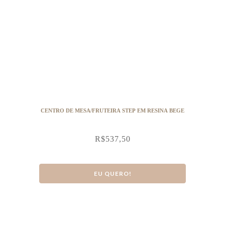
CENTRO DE MESA/FRUTEIRA STEP EM RESINA BEGE
R$
537,50
EU QUERO!