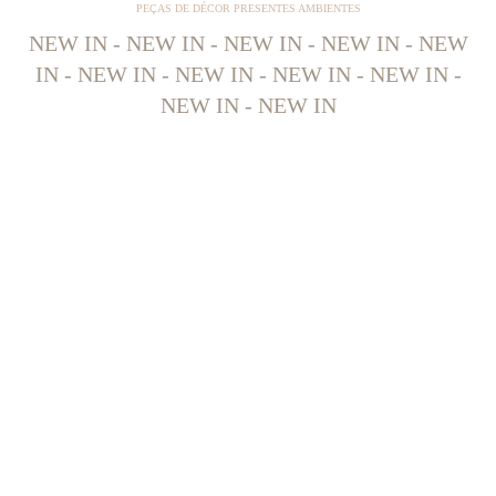
PEÇAS DE DÉCOR PRESENTES AMBIENTES
NEW IN - NEW IN - NEW IN - NEW IN - NEW
IN - NEW IN - NEW IN - NEW IN - NEW IN -
NEW IN - NEW IN