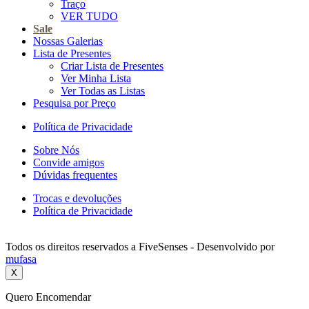
Traço
VER TUDO
Sale
Nossas Galerias
Lista de Presentes
Criar Lista de Presentes
Ver Minha Lista
Ver Todas as Listas
Pesquisa por Preço
Política de Privacidade
Sobre Nós
Convide amigos
Dúvidas frequentes
Trocas e devoluções
Política de Privacidade
Todos os direitos reservados a FiveSenses - Desenvolvido por
mufasa
X
Quero Encomendar