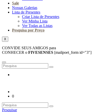
Sale
Nossas Galerias
Lista de Presentes
Criar Lista de Presentes
Ver Minha Lista
Ver Todas as Listas
Pesquisa por Preço
X
CONVIDE SEUS AMIGOS para
CONHECER o
FIVESENSES
[mailpoet_form id="3"]
0
Pesquisar