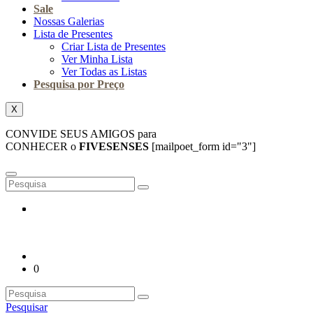
Sale
Nossas Galerias
Lista de Presentes
Criar Lista de Presentes
Ver Minha Lista
Ver Todas as Listas
Pesquisa por Preço
X
CONVIDE SEUS AMIGOS para
CONHECER o
FIVESENSES
[mailpoet_form id="3"]
0
Pesquisar