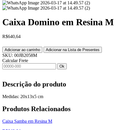
Caixa Domino em Resina M
R$
640,64
Adicionar ao carrinho
Adicionar na Lista de Presentes
SKU:
00JB2058M
Calcular Frete
Ok
Descrição do produto
Medidas: 20x13x5 cm
Produtos
Relacionados
Caixa Samba em Resina M