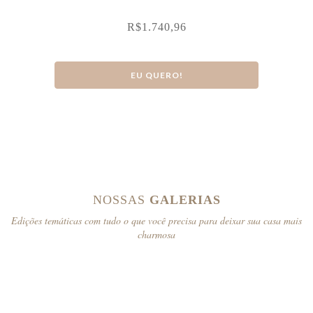
R$
1.740,96
EU QUERO!
NOSSAS
GALERIAS
Edições temáticas com tudo o que você precisa para deixar sua casa mais
charmosa