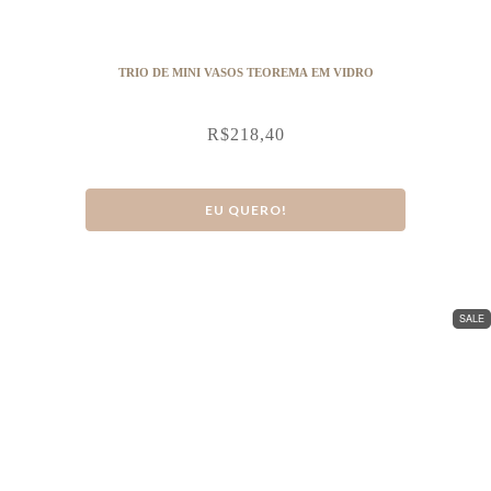
TRIO DE MINI VASOS TEOREMA EM VIDRO
R$
218,40
EU QUERO!
SALE