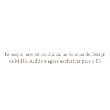
Konsepta, arte em cerâmica, na Semana de Design
de Milão, ArtRio e agora exclusivas para o FS