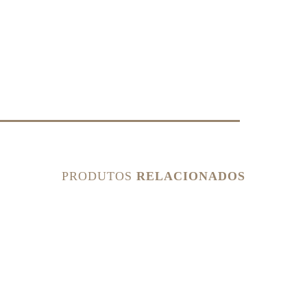
PRODUTOS
RELACIONADOS