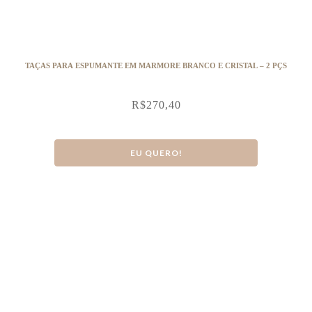
TAÇAS PARA ESPUMANTE EM MARMORE BRANCO E CRISTAL – 2 PÇS
R$
270,40
EU QUERO!