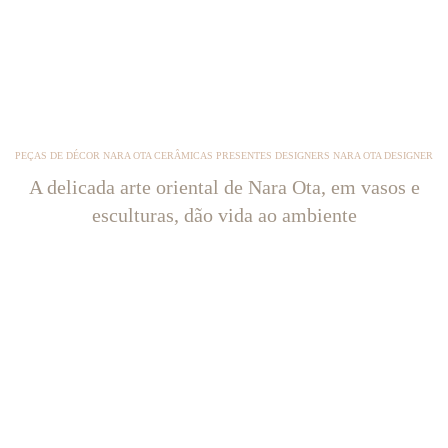
PEÇAS DE DÉCOR NARA OTA CERÂMICAS PRESENTES DESIGNERS NARA OTA DESIGNER
A delicada arte oriental de Nara Ota, em vasos e
esculturas, dão vida ao ambiente