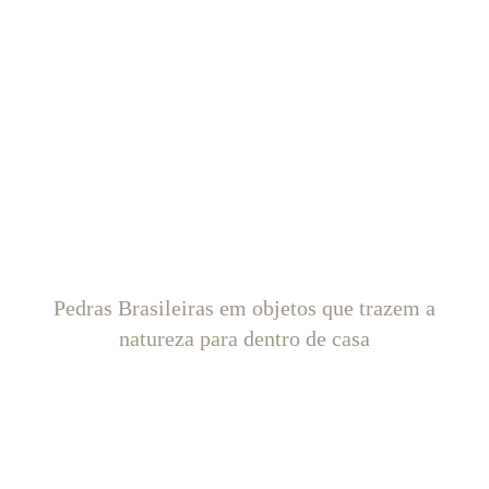
Pedras Brasileiras em objetos que trazem a
natureza para dentro de casa