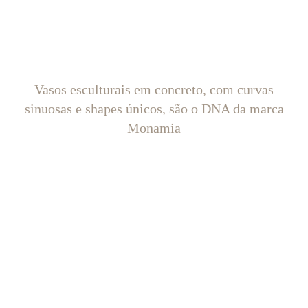
Vasos esculturais em concreto, com curvas
sinuosas e shapes únicos, são o DNA da marca
Monamia