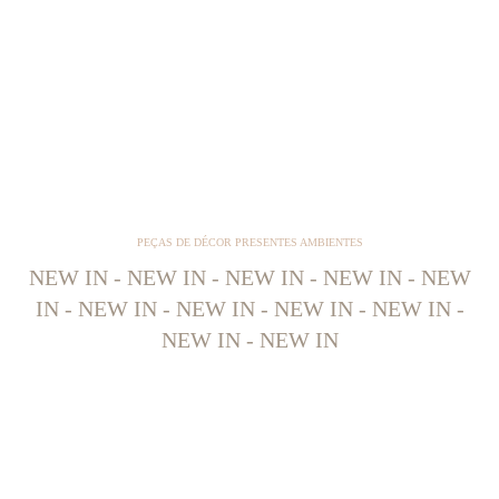
PEÇAS DE DÉCOR PRESENTES AMBIENTES
NEW IN - NEW IN - NEW IN - NEW IN - NEW
IN - NEW IN - NEW IN - NEW IN - NEW IN -
NEW IN - NEW IN