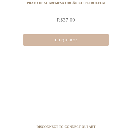
PRATO DE SOBREMESA ORGÂNICO PETROLEUM
R$
37,00
EU QUERO!
DISCONNECT TO CONNECT OUI ART