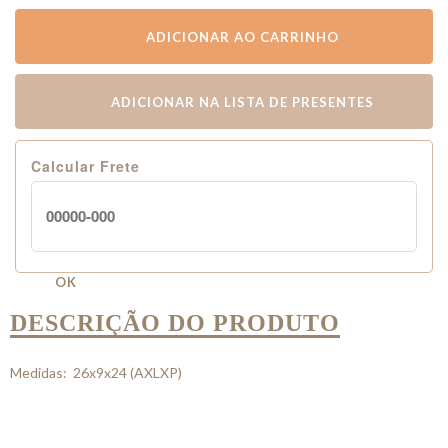
ADICIONAR AO CARRINHO
ADICIONAR NA LISTA DE PRESENTES
Calcular Frete
OK
DESCRIÇÃO DO PRODUTO
Medidas: 26x9x24 (AXLXP)