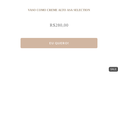
VASO COMO CREME ALTO ASA SELECTION
R$
280,00
EU QUERO!
SALE