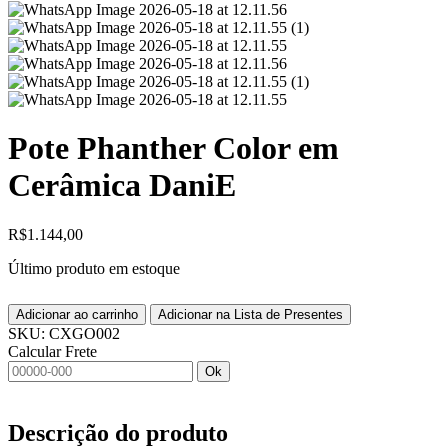
Pote Phanther Color em
Cerâmica DaniE
R$
1.144,00
Último produto em estoque
Adicionar ao carrinho
Adicionar na Lista de Presentes
SKU:
CXGO002
Calcular Frete
Ok
Descrição do produto