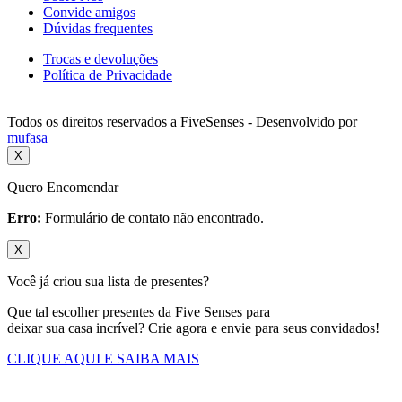
Convide amigos
Dúvidas frequentes
Trocas e devoluções
Política de Privacidade
Todos os direitos reservados a FiveSenses - Desenvolvido por
mufasa
X
Quero Encomendar
Erro:
Formulário de contato não encontrado.
X
Você já criou sua lista de presentes?
Que tal escolher presentes da Five Senses para
deixar sua casa incrível? Crie agora e envie para seus convidados!
CLIQUE AQUI E SAIBA MAIS