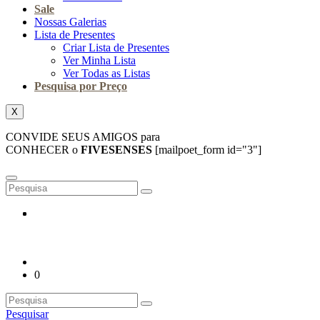
Sale
Nossas Galerias
Lista de Presentes
Criar Lista de Presentes
Ver Minha Lista
Ver Todas as Listas
Pesquisa por Preço
X
CONVIDE SEUS AMIGOS para
CONHECER o
FIVESENSES
[mailpoet_form id="3"]
0
Pesquisar