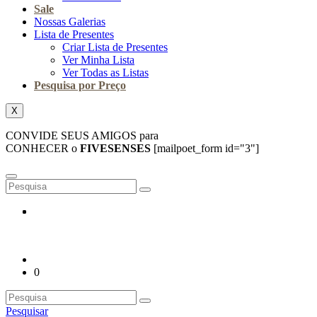
Sale
Nossas Galerias
Lista de Presentes
Criar Lista de Presentes
Ver Minha Lista
Ver Todas as Listas
Pesquisa por Preço
X
CONVIDE SEUS AMIGOS para
CONHECER o
FIVESENSES
[mailpoet_form id="3"]
0
Pesquisar