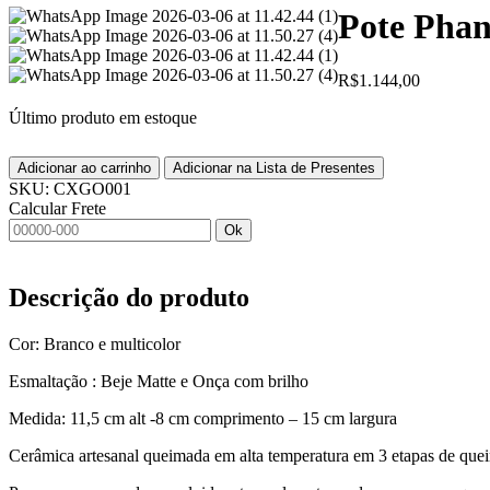
Pote Phan
R$
1.144,00
Último produto em estoque
Adicionar ao carrinho
Adicionar na Lista de Presentes
SKU:
CXGO001
Calcular Frete
Ok
Descrição do produto
Cor: Branco e multicolor
Esmaltação : Beje Matte e Onça com brilho
Medida: 11,5 cm alt -8 cm comprimento – 15 cm largura
Cerâmica artesanal queimada em alta temperatura em 3 etapas de que