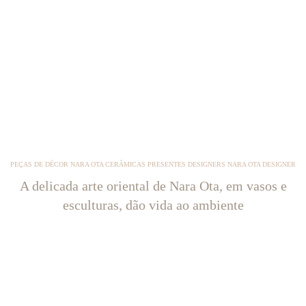
PEÇAS DE DÉCOR NARA OTA CERÂMICAS PRESENTES DESIGNERS NARA OTA DESIGNER
A delicada arte oriental de Nara Ota, em vasos e
esculturas, dão vida ao ambiente