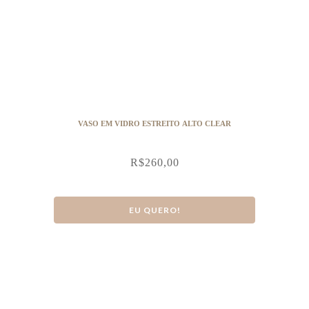
VASO EM VIDRO ESTREITO ALTO CLEAR
R$
260,00
EU QUERO!