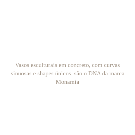
Vasos esculturais em concreto, com curvas
sinuosas e shapes únicos, são o DNA da marca
Monamia