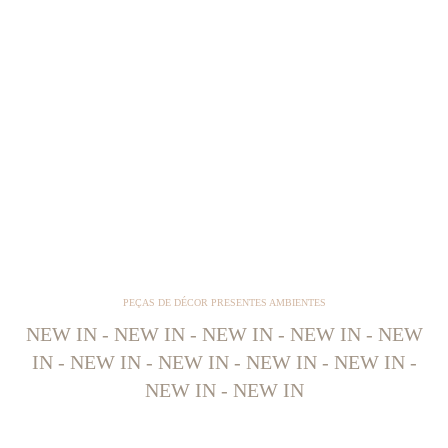
PEÇAS DE DÉCOR PRESENTES AMBIENTES
NEW IN - NEW IN - NEW IN - NEW IN - NEW
IN - NEW IN - NEW IN - NEW IN - NEW IN -
NEW IN - NEW IN