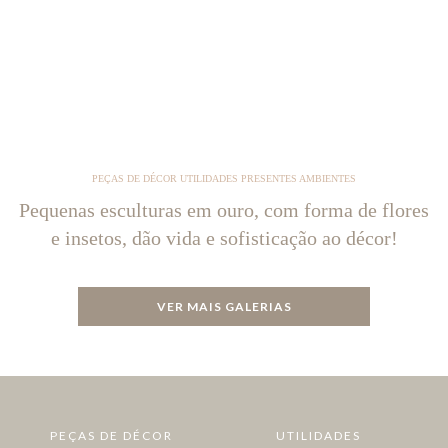
PEÇAS DE DÉCOR UTILIDADES PRESENTES AMBIENTES
Pequenas esculturas em ouro, com forma de flores
e insetos, dão vida e sofisticação ao décor!
VER MAIS GALERIAS
PEÇAS DE DÉCOR
UTILIDADES