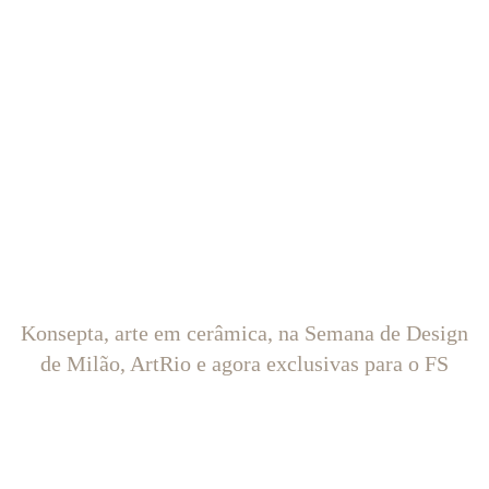
Konsepta, arte em cerâmica, na Semana de Design
de Milão, ArtRio e agora exclusivas para o FS