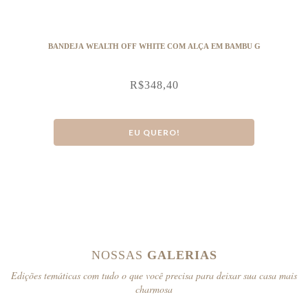
BANDEJA WEALTH OFF WHITE COM ALÇA EM BAMBU G
R$
348,40
EU QUERO!
NOSSAS
GALERIAS
Edições temáticas com tudo o que você precisa para deixar sua casa mais
charmosa