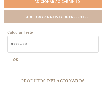
ADICIONAR AO CARRINHO
ADICIONAR NA LISTA DE PRESENTES
Calcular Frete
OK
PRODUTOS
RELACIONADOS