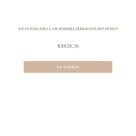
ESCULTURA PIÃO G EM MADEIRA TERRACOTA DPT DESIGN
R$
828,36
EU QUERO!