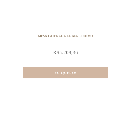
MESA LATERAL GAL BEGE DOIMO
R$
5.209,36
EU QUERO!