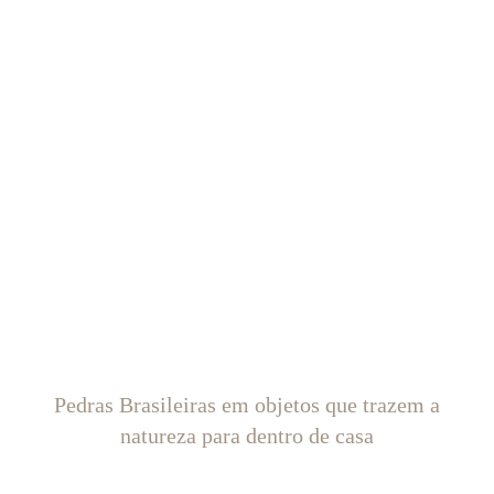
Pedras Brasileiras em objetos que trazem a
natureza para dentro de casa