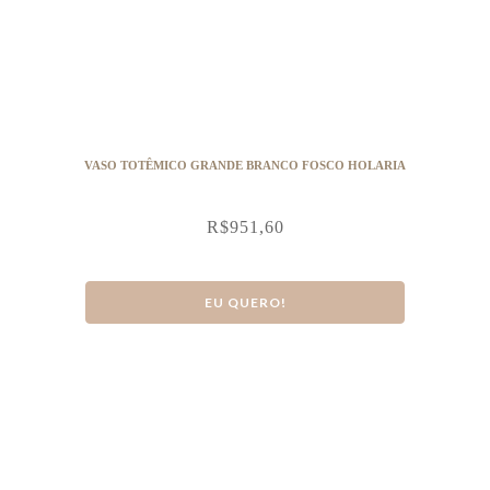
VASO TOTÊMICO GRANDE BRANCO FOSCO HOLARIA
R$
951,60
EU QUERO!