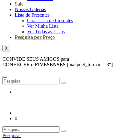
Sale
Nossas Galerias
Lista de Presentes
Criar Lista de Presentes
Ver Minha Lista
Ver Todas as Listas
Pesquisa por Preço
X
CONVIDE SEUS AMIGOS para
CONHECER o
FIVESENSES
[mailpoet_form id="3"]
0
Pesquisar