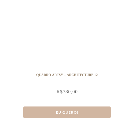
QUADRO ARTSY – ARCHITECTURE 12
R$
780,00
EU QUERO!