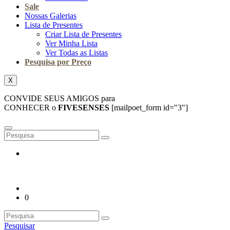
Sale
Nossas Galerias
Lista de Presentes
Criar Lista de Presentes
Ver Minha Lista
Ver Todas as Listas
Pesquisa por Preço
X
CONVIDE SEUS AMIGOS para
CONHECER o
FIVESENSES
[mailpoet_form id="3"]
0
Pesquisar