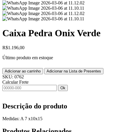
Caixa Pedra Onix Verde
R$
1.196,00
Último produto em estoque
Adicionar ao carrinho
Adicionar na Lista de Presentes
SKU:
0762
Calcular Frete
Ok
Descrição do produto
Medidas: A 7 x10x15
Produtos
Relacionados