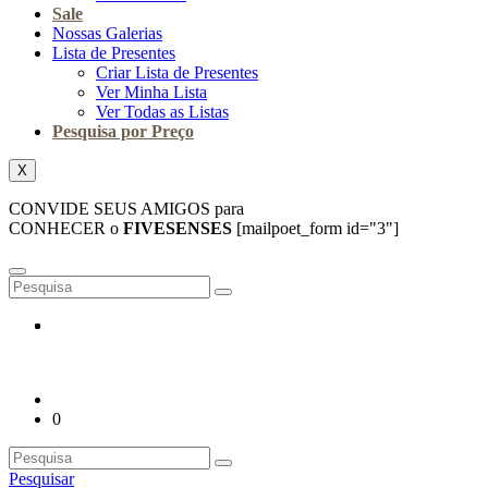
Sale
Nossas Galerias
Lista de Presentes
Criar Lista de Presentes
Ver Minha Lista
Ver Todas as Listas
Pesquisa por Preço
X
CONVIDE SEUS AMIGOS para
CONHECER o
FIVESENSES
[mailpoet_form id="3"]
0
Pesquisar