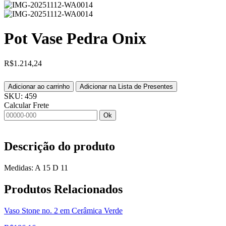
Pot Vase Pedra Onix
R$
1.214,24
Adicionar ao carrinho
Adicionar na Lista de Presentes
SKU:
459
Calcular Frete
Ok
Descrição do produto
Medidas: A 15 D 11
Produtos
Relacionados
Vaso Stone no. 2 em Cerâmica Verde