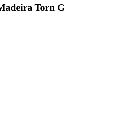
Madeira Torn G