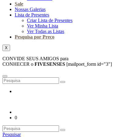
Sale
Nossas Galerias
Lista de Presentes
Criar Lista de Presentes
Ver Minha Lista
Ver Todas as Listas
Pesquisa por Preço
X
CONVIDE SEUS AMIGOS para
CONHECER o
FIVESENSES
[mailpoet_form id="3"]
0
Pesquisar