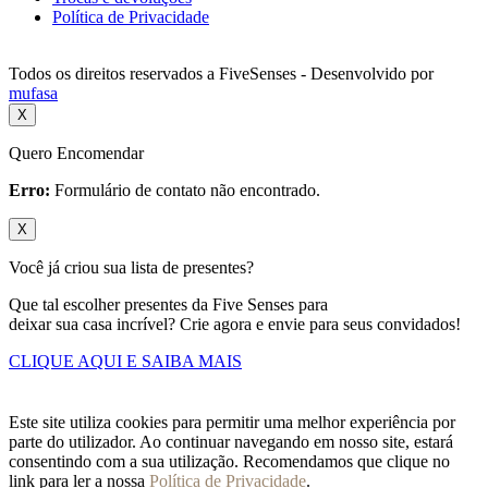
Política de Privacidade
Todos os direitos reservados a FiveSenses - Desenvolvido por
mufasa
X
Quero Encomendar
Erro:
Formulário de contato não encontrado.
X
Você já criou sua lista de presentes?
Que tal escolher presentes da Five Senses para
deixar sua casa incrível? Crie agora e envie para seus convidados!
CLIQUE AQUI E SAIBA MAIS
Este site utiliza cookies para permitir uma melhor experiência por
parte do utilizador. Ao continuar navegando em nosso site, estará
consentindo com a sua utilização. Recomendamos que clique no
link para ler a nossa
Política de Privacidade
.