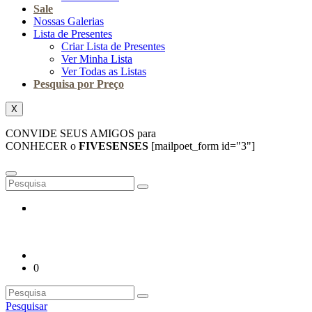
Sale
Nossas Galerias
Lista de Presentes
Criar Lista de Presentes
Ver Minha Lista
Ver Todas as Listas
Pesquisa por Preço
X
CONVIDE SEUS AMIGOS para
CONHECER o
FIVESENSES
[mailpoet_form id="3"]
0
Pesquisar