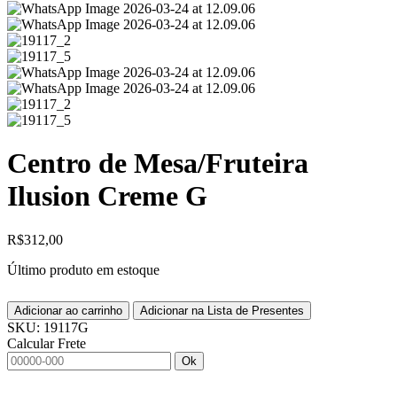
Centro de Mesa/Fruteira
Ilusion Creme G
R$
312,00
Último produto em estoque
Adicionar ao carrinho
Adicionar na Lista de Presentes
SKU:
19117G
Calcular Frete
Ok