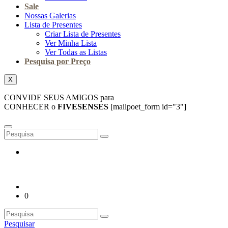
Sale
Nossas Galerias
Lista de Presentes
Criar Lista de Presentes
Ver Minha Lista
Ver Todas as Listas
Pesquisa por Preço
X
CONVIDE SEUS AMIGOS para
CONHECER o
FIVESENSES
[mailpoet_form id="3"]
0
Pesquisar