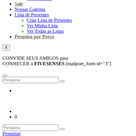
Sale
Nossas Galerias
Lista de Presentes
Criar Lista de Presentes
Ver Minha Lista
Ver Todas as Listas
Pesquisa por Preço
X
CONVIDE SEUS AMIGOS para
CONHECER o
FIVESENSES
[mailpoet_form id="3"]
0
Pesquisar