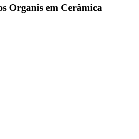
sos Organis em Cerâmica