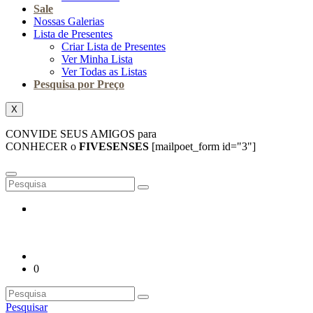
Sale
Nossas Galerias
Lista de Presentes
Criar Lista de Presentes
Ver Minha Lista
Ver Todas as Listas
Pesquisa por Preço
X
CONVIDE SEUS AMIGOS para
CONHECER o
FIVESENSES
[mailpoet_form id="3"]
0
Pesquisar