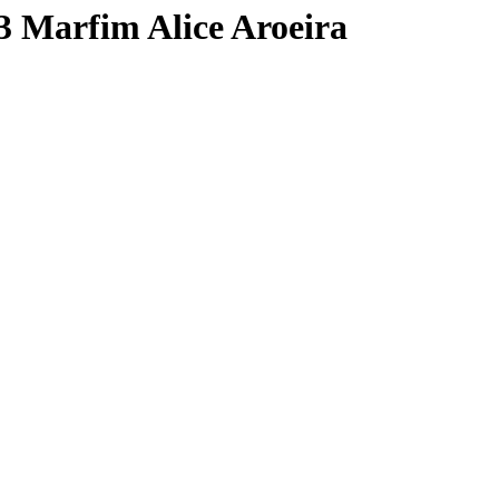
3 Marfim Alice Aroeira