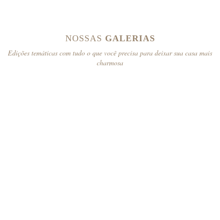
NOSSAS
GALERIAS
Edições temáticas com tudo o que você precisa para deixar sua casa mais
charmosa