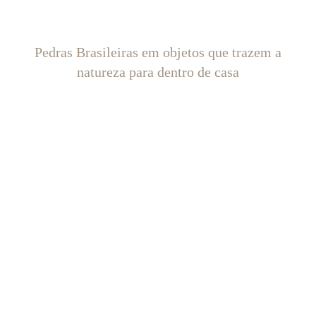
Pedras Brasileiras em objetos que trazem a
natureza para dentro de casa