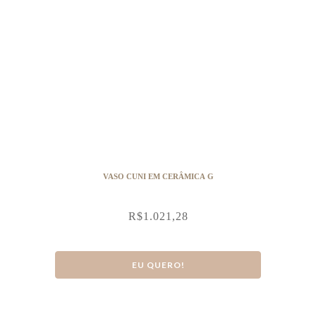
VASO CUNI EM CERÂMICA G
R$
1.021,28
EU QUERO!