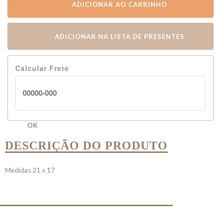
ADICIONAR AO CARRINHO
ADICIONAR NA LISTA DE PRESENTES
Calcular Frete
OK
DESCRIÇÃO DO PRODUTO
Medidas 21 x 17