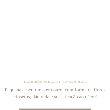
PEÇAS DE DÉCOR UTILIDADES PRESENTES AMBIENTES
Pequenas esculturas em ouro, com forma de flores
e insetos, dão vida e sofisticação ao décor!