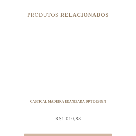
PRODUTOS
RELACIONADOS
CASTIÇAL MADEIRA EBANIZADA DPT DESIGN
R$
1.010,88