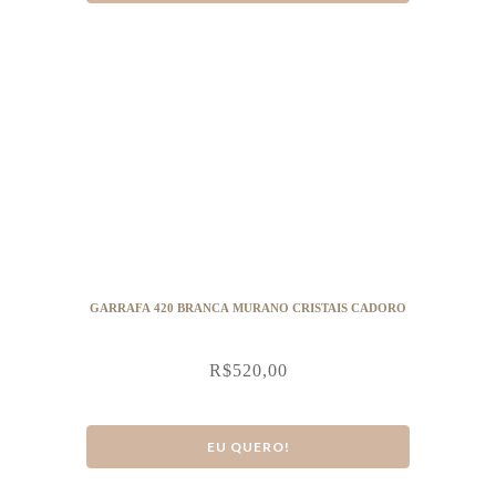
GARRAFA 420 BRANCA MURANO CRISTAIS CADORO
R$
520,00
EU QUERO!