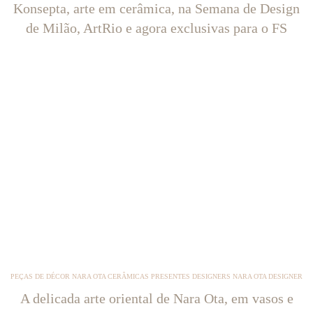
Konsepta, arte em cerâmica, na Semana de Design
de Milão, ArtRio e agora exclusivas para o FS
PEÇAS DE DÉCOR NARA OTA CERÂMICAS PRESENTES DESIGNERS NARA OTA DESIGNER
A delicada arte oriental de Nara Ota, em vasos e