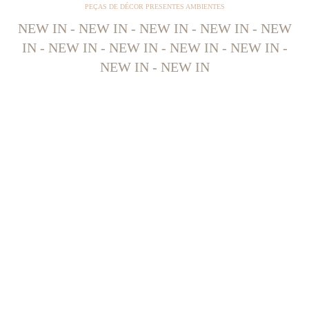
PEÇAS DE DÉCOR PRESENTES AMBIENTES
NEW IN - NEW IN - NEW IN - NEW IN - NEW
IN - NEW IN - NEW IN - NEW IN - NEW IN -
NEW IN - NEW IN