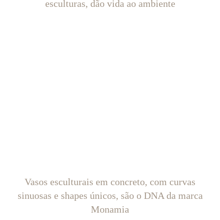
esculturas, dão vida ao ambiente
Vasos esculturais em concreto, com curvas
sinuosas e shapes únicos, são o DNA da marca
Monamia