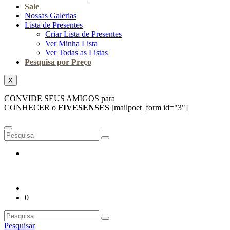
Sale
Nossas Galerias
Lista de Presentes
Criar Lista de Presentes
Ver Minha Lista
Ver Todas as Listas
Pesquisa por Preço
X
CONVIDE SEUS AMIGOS para
CONHECER o
FIVESENSES
[mailpoet_form id="3"]
0
Pesquisar