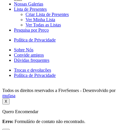
Nossas Galerias
Lista de Presentes
Criar Lista de Presentes
Ver Minha Lista
Ver Todas as Listas
Pesquisa por Preço
Política de Privacidade
Sobre Nós
Convide amigos
Dúvidas frequentes
Trocas e devoluções
Política de Privacidade
Todos os direitos reservados a FiveSenses - Desenvolvido por
mufasa
X
Quero Encomendar
Erro:
Formulário de contato não encontrado.