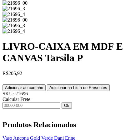
LIVRO-CAIXA EM MDF E
CANVAS Tarsila P
R$
205,92
Adicionar ao carrinho
Adicionar na Lista de Presentes
SKU:
21696
Calcular Frete
Ok
Produtos
Relacionados
Vaso Ancona Gold Verde Dani Enne