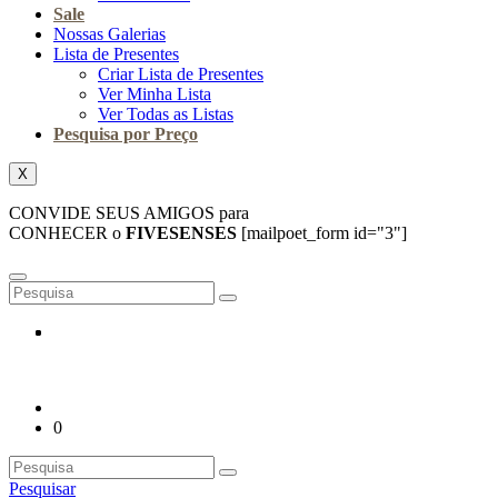
Sale
Nossas Galerias
Lista de Presentes
Criar Lista de Presentes
Ver Minha Lista
Ver Todas as Listas
Pesquisa por Preço
X
CONVIDE SEUS AMIGOS para
CONHECER o
FIVESENSES
[mailpoet_form id="3"]
0
Pesquisar