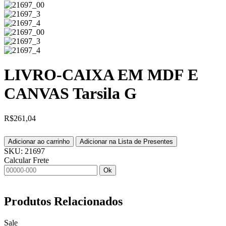
LIVRO-CAIXA EM MDF E
CANVAS Tarsila G
R$
261,04
Adicionar ao carrinho
Adicionar na Lista de Presentes
SKU:
21697
Calcular Frete
Ok
Produtos
Relacionados
Sale