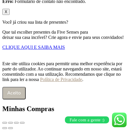
Erro:
Formulário de contato não encontrado.
X
Você já criou sua lista de presentes?
Que tal escolher presentes da Five Senses para
deixar sua casa incrível? Crie agora e envie para seus convidados!
CLIQUE AQUI E SAIBA MAIS
Este site utiliza cookies para permitir uma melhor experiência por
parte do utilizador. Ao continuar navegando em nosso site, estará
consentindo com a sua utilização. Recomendamos que clique no
link para ler a nossa
Política de Privacidade
.
Aceito
Minhas Compras
Fale com a gente :)