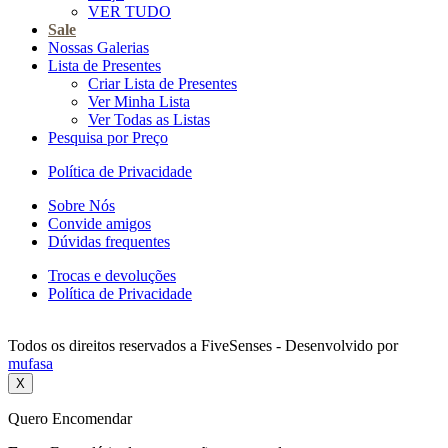
VER TUDO
Sale
Nossas Galerias
Lista de Presentes
Criar Lista de Presentes
Ver Minha Lista
Ver Todas as Listas
Pesquisa por Preço
Política de Privacidade
Sobre Nós
Convide amigos
Dúvidas frequentes
Trocas e devoluções
Política de Privacidade
Todos os direitos reservados a FiveSenses - Desenvolvido por
mufasa
X
Quero Encomendar