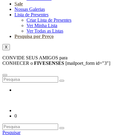
Sale
Nossas Galerias
Lista de Presentes
Criar Lista de Presentes
Ver Minha Lista
Ver Todas as Listas
Pesquisa por Preço
X
CONVIDE SEUS AMIGOS para
CONHECER o
FIVESENSES
[mailpoet_form id="3"]
0
Pesquisar