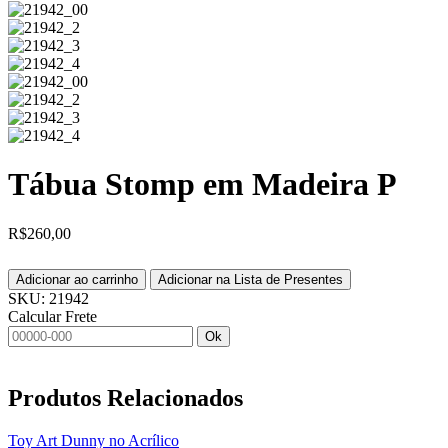
Tábua Stomp em Madeira P
R$
260,00
Adicionar ao carrinho
Adicionar na Lista de Presentes
SKU:
21942
Calcular Frete
Ok
Produtos
Relacionados
Toy Art Dunny no Acrílico