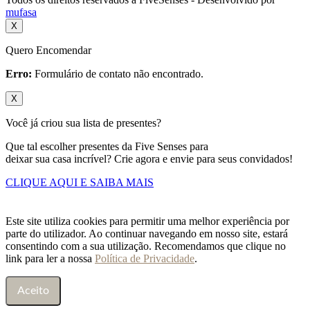
mufasa
X
Quero Encomendar
Erro:
Formulário de contato não encontrado.
X
Você já criou sua lista de presentes?
Que tal escolher presentes da Five Senses para
deixar sua casa incrível? Crie agora e envie para seus convidados!
CLIQUE AQUI E SAIBA MAIS
Este site utiliza cookies para permitir uma melhor experiência por
parte do utilizador. Ao continuar navegando em nosso site, estará
consentindo com a sua utilização. Recomendamos que clique no
link para ler a nossa
Política de Privacidade
.
Aceito