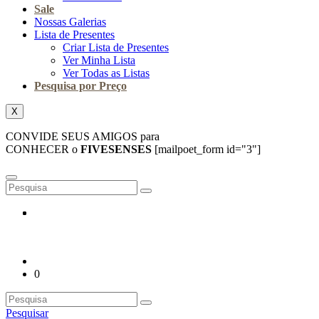
Sale
Nossas Galerias
Lista de Presentes
Criar Lista de Presentes
Ver Minha Lista
Ver Todas as Listas
Pesquisa por Preço
X
CONVIDE SEUS AMIGOS para
CONHECER o
FIVESENSES
[mailpoet_form id="3"]
0
Pesquisar