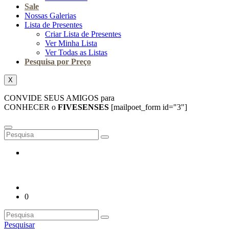
Sale
Nossas Galerias
Lista de Presentes
Criar Lista de Presentes
Ver Minha Lista
Ver Todas as Listas
Pesquisa por Preço
X
CONVIDE SEUS AMIGOS para
CONHECER o
FIVESENSES
[mailpoet_form id="3"]
0
Pesquisar