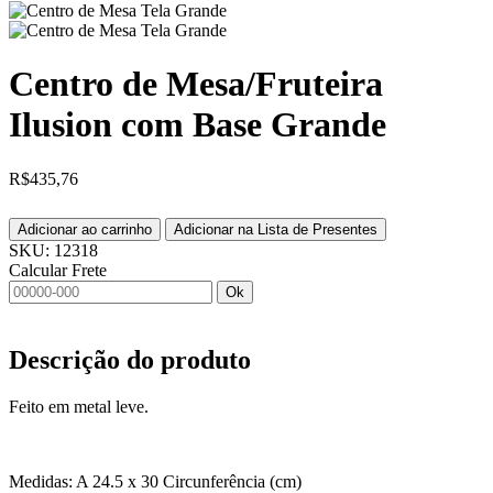
Centro de Mesa/Fruteira
Ilusion com Base Grande
R$
435,76
Adicionar ao carrinho
Adicionar na Lista de Presentes
SKU:
12318
Calcular Frete
Ok
Descrição do produto
Feito em metal leve.
Medidas: A 24.5 x 30 Circunferência (cm)