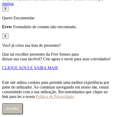
mufasa
X
Quero Encomendar
Erro:
Formulário de contato não encontrado.
X
Você já criou sua lista de presentes?
Que tal escolher presentes da Five Senses para
deixar sua casa incrível? Crie agora e envie para seus convidados!
CLIQUE AQUI E SAIBA MAIS
Este site utiliza cookies para permitir uma melhor experiência por
parte do utilizador. Ao continuar navegando em nosso site, estará
consentindo com a sua utilização. Recomendamos que clique no
link para ler a nossa
Política de Privacidade
.
Aceito