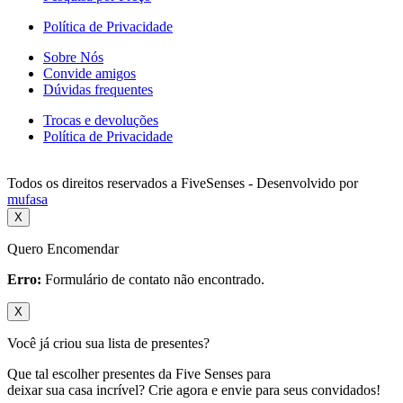
Política de Privacidade
Sobre Nós
Convide amigos
Dúvidas frequentes
Trocas e devoluções
Política de Privacidade
Todos os direitos reservados a FiveSenses - Desenvolvido por
mufasa
X
Quero Encomendar
Erro:
Formulário de contato não encontrado.
X
Você já criou sua lista de presentes?
Que tal escolher presentes da Five Senses para
deixar sua casa incrível? Crie agora e envie para seus convidados!