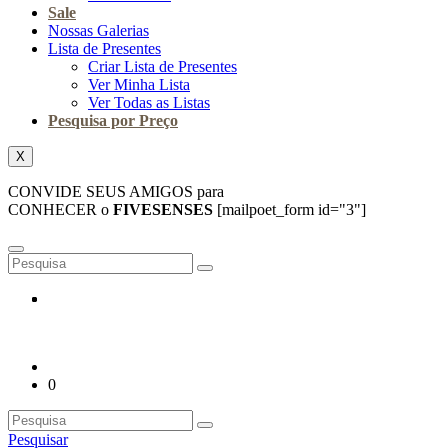
Sale
Nossas Galerias
Lista de Presentes
Criar Lista de Presentes
Ver Minha Lista
Ver Todas as Listas
Pesquisa por Preço
X
CONVIDE SEUS AMIGOS para
CONHECER o
FIVESENSES
[mailpoet_form id="3"]
0
Pesquisar