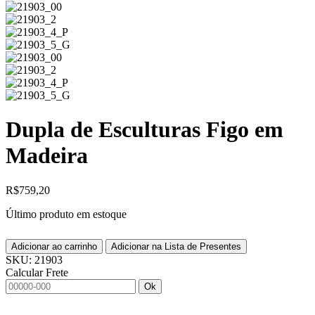
Dupla de Esculturas Figo em
Madeira
R$
759,20
Último produto em estoque
Adicionar ao carrinho
Adicionar na Lista de Presentes
SKU:
21903
Calcular Frete
Ok