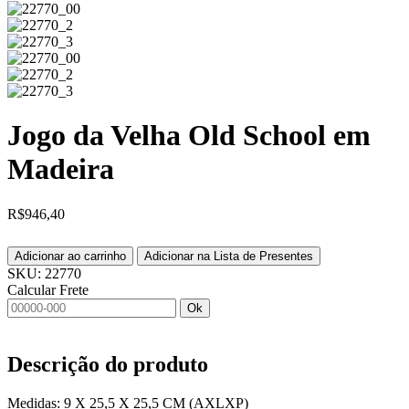
Jogo da Velha Old School em
Madeira
R$
946,40
Adicionar ao carrinho
Adicionar na Lista de Presentes
SKU:
22770
Calcular Frete
Ok
Descrição do produto
Medidas: 9 X 25,5 X 25,5 CM (AXLXP)