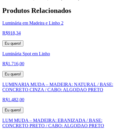
Produtos
Relacionados
Luminária em Madeira e Linho 2
R$
918,34
Eu quero!
Luminária Spot em Linho
R$
1.716,00
Eu quero!
LUMINARIA MUDA – MADEIRA: NATURAL / BASE:
CONCRETO CINZA / CABO: ALGODAO PRETO
R$
1.482,00
Eu quero!
LUM MUDA – MADEIRA: EBANIZADA / BASE:
CONCRETO PRETO / CABO: ALGODAO PRETO