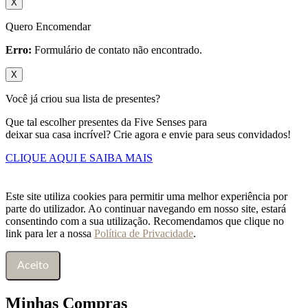
X
Quero Encomendar
Erro:
Formulário de contato não encontrado.
X
Você já criou sua lista de presentes?
Que tal escolher presentes da Five Senses para
deixar sua casa incrível? Crie agora e envie para seus convidados!
CLIQUE AQUI E SAIBA MAIS
Este site utiliza cookies para permitir uma melhor experiência por
parte do utilizador. Ao continuar navegando em nosso site, estará
consentindo com a sua utilização. Recomendamos que clique no
link para ler a nossa
Política de Privacidade
.
Aceito
Minhas Compras