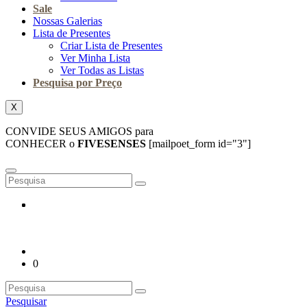
Sale
Nossas Galerias
Lista de Presentes
Criar Lista de Presentes
Ver Minha Lista
Ver Todas as Listas
Pesquisa por Preço
X
CONVIDE SEUS AMIGOS para
CONHECER o
FIVESENSES
[mailpoet_form id="3"]
0
Pesquisar