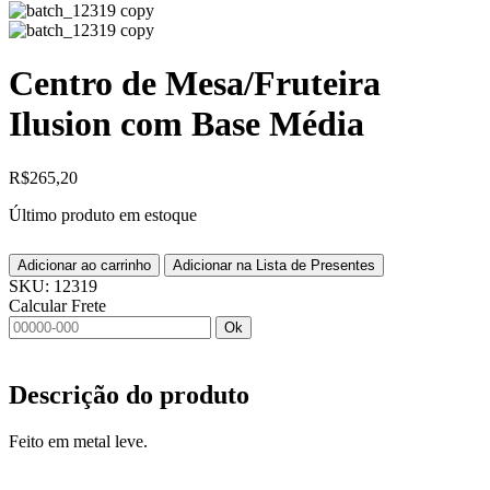
Centro de Mesa/Fruteira
Ilusion com Base Média
R$
265,20
Último produto em estoque
Adicionar ao carrinho
Adicionar na Lista de Presentes
SKU:
12319
Calcular Frete
Ok
Descrição do produto
Feito em metal leve.