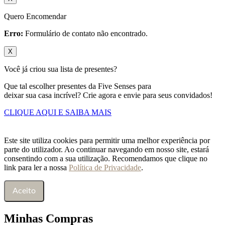
Quero Encomendar
Erro:
Formulário de contato não encontrado.
X
Você já criou sua lista de presentes?
Que tal escolher presentes da Five Senses para
deixar sua casa incrível? Crie agora e envie para seus convidados!
CLIQUE AQUI E SAIBA MAIS
Este site utiliza cookies para permitir uma melhor experiência por
parte do utilizador. Ao continuar navegando em nosso site, estará
consentindo com a sua utilização. Recomendamos que clique no
link para ler a nossa
Política de Privacidade
.
Aceito
Minhas Compras