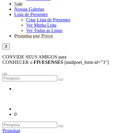
Sale
Nossas Galerias
Lista de Presentes
Criar Lista de Presentes
Ver Minha Lista
Ver Todas as Listas
Pesquisa por Preço
X
CONVIDE SEUS AMIGOS para
CONHECER o
FIVESENSES
[mailpoet_form id="3"]
0
Pesquisar