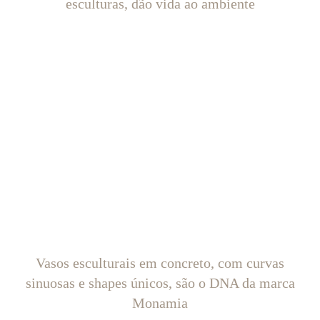
esculturas, dão vida ao ambiente
Vasos esculturais em concreto, com curvas
sinuosas e shapes únicos, são o DNA da marca
Monamia