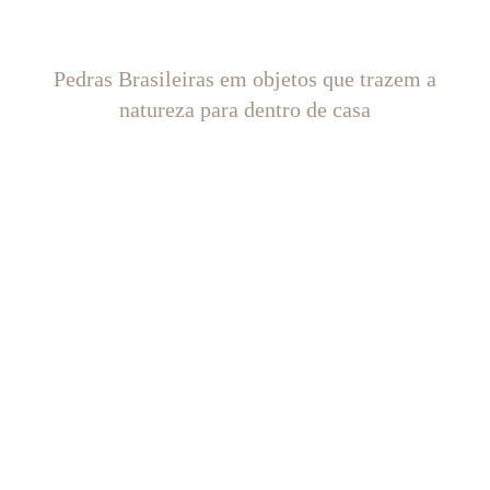
Pedras Brasileiras em objetos que trazem a
natureza para dentro de casa