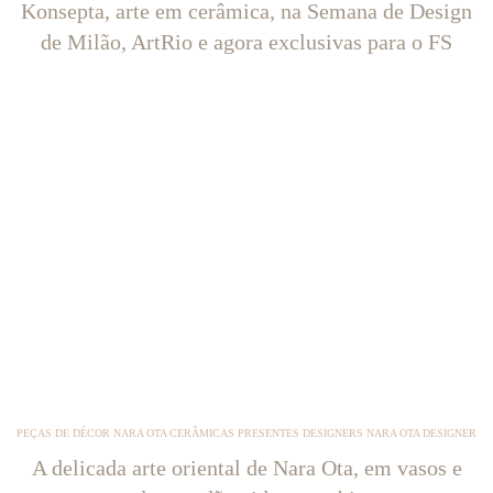
Konsepta, arte em cerâmica, na Semana de Design
de Milão, ArtRio e agora exclusivas para o FS
PEÇAS DE DÉCOR NARA OTA CERÂMICAS PRESENTES DESIGNERS NARA OTA DESIGNER
A delicada arte oriental de Nara Ota, em vasos e