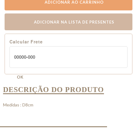
ADICIONAR AO CARRINHO
ADICIONAR NA LISTA DE PRESENTES
Calcular Frete
OK
DESCRIÇÃO DO PRODUTO
Medidas : D8cm