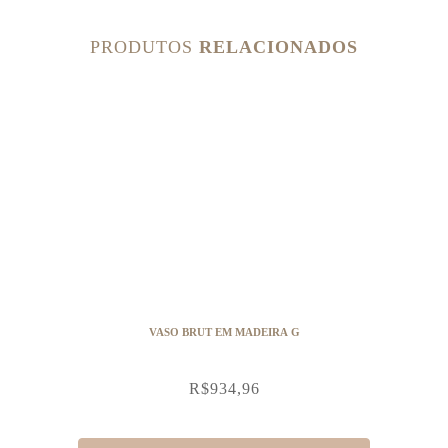
PRODUTOS
RELACIONADOS
VASO BRUT EM MADEIRA G
R$
934,96