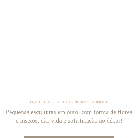
PEÇAS DE DÉCOR UTILIDADES PRESENTES AMBIENTES
Pequenas esculturas em ouro, com forma de flores
e insetos, dão vida e sofisticação ao décor!