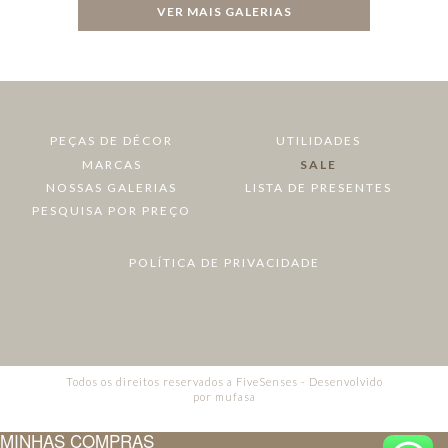
VER MAIS GALERIAS
PEÇAS DE DÉCOR
UTILIDADES
MARCAS
SALE
NOSSAS GALERIAS
LISTA DE PRESENTES
PESQUISA POR PREÇO
POLÍTICA DE PRIVACIDADE
Todos os direitos reservados a FiveSenses - Desenvolvido
por
mufasa
MINHAS COMPRAS