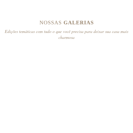
NOSSAS
GALERIAS
Edições temáticas com tudo o que você precisa para deixar sua casa mais
charmosa