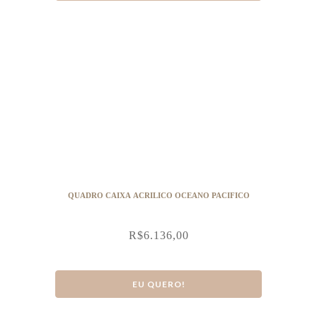
QUADRO CAIXA ACRILICO OCEANO PACIFICO
R$
6.136,00
EU QUERO!