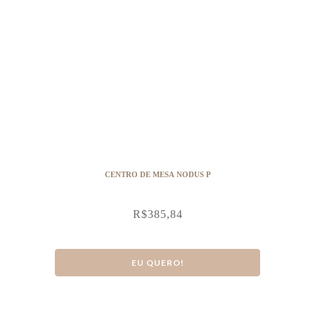
CENTRO DE MESA NODUS P
R$
385,84
EU QUERO!