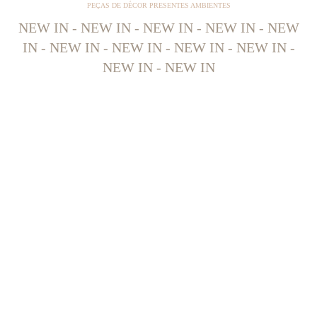
PEÇAS DE DÉCOR PRESENTES AMBIENTES
NEW IN - NEW IN - NEW IN - NEW IN - NEW
IN - NEW IN - NEW IN - NEW IN - NEW IN -
NEW IN - NEW IN