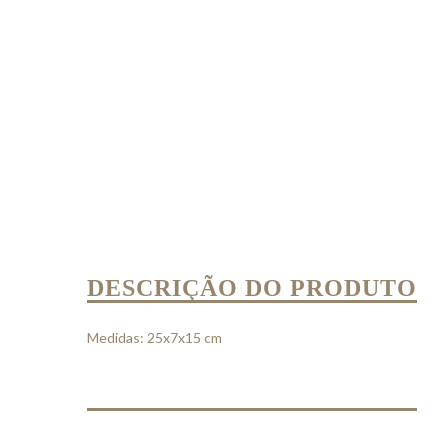
DESCRIÇÃO DO PRODUTO
Medidas: 25x7x15 cm