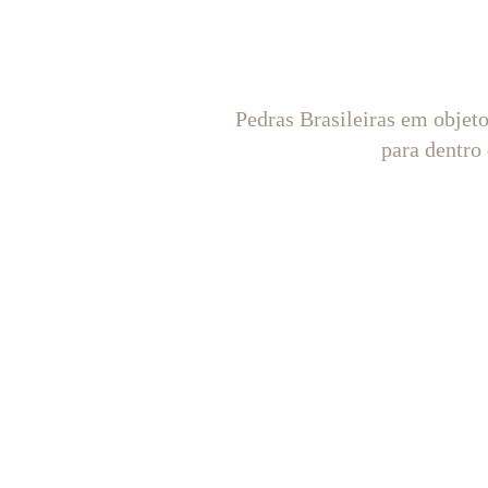
Pedras Brasileiras em objet
para dentro