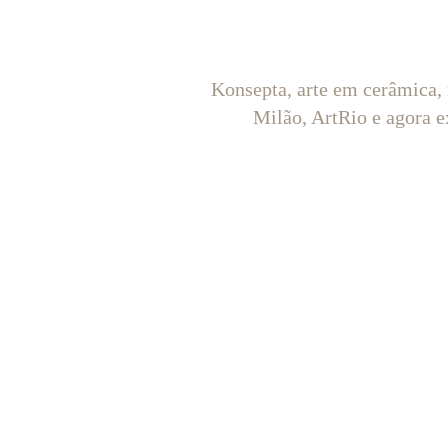
Konsepta, arte em cerâmica,
Milão, ArtRio e agora e