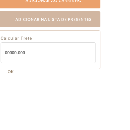
ADICIONAR AO CARRINHO
ADICIONAR NA LISTA DE PRESENTES
Calcular Frete
OK