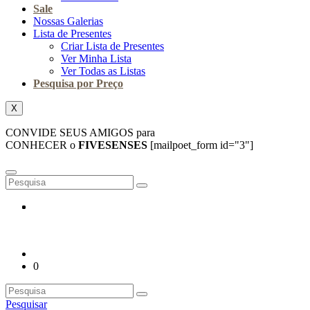
Sale
Nossas Galerias
Lista de Presentes
Criar Lista de Presentes
Ver Minha Lista
Ver Todas as Listas
Pesquisa por Preço
X
CONVIDE SEUS AMIGOS para
CONHECER o
FIVESENSES
[mailpoet_form id="3"]
0
Pesquisar