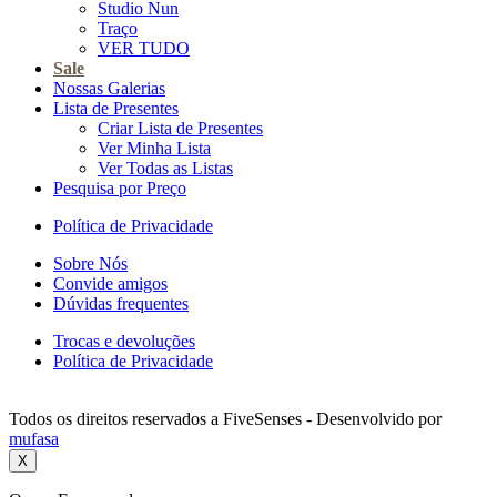
Studio Nun
Traço
VER TUDO
Sale
Nossas Galerias
Lista de Presentes
Criar Lista de Presentes
Ver Minha Lista
Ver Todas as Listas
Pesquisa por Preço
Política de Privacidade
Sobre Nós
Convide amigos
Dúvidas frequentes
Trocas e devoluções
Política de Privacidade
Todos os direitos reservados a FiveSenses - Desenvolvido por
mufasa
X