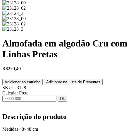
Almofada em algodão Cru com
Linhas Pretas
R$
270,40
Adicionar ao carrinho
Adicionar na Lista de Presentes
SKU:
23128
Calcular Frete
Ok
Descrição do produto
Medidas 48×48 cm