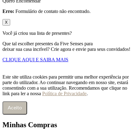
Quero Encomendar
Erro:
Formulário de contato não encontrado.
X
Você já criou sua lista de presentes?
Que tal escolher presentes da Five Senses para
deixar sua casa incrível? Crie agora e envie para seus convidados!
CLIQUE AQUI E SAIBA MAIS
Este site utiliza cookies para permitir uma melhor experiência por
parte do utilizador. Ao continuar navegando em nosso site, estará
consentindo com a sua utilização. Recomendamos que clique no
link para ler a nossa
Política de Privacidade
.
Aceito
Minhas Compras