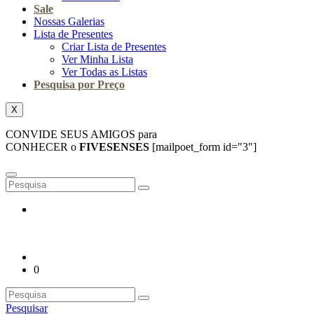
Sale
Nossas Galerias
Lista de Presentes
Criar Lista de Presentes
Ver Minha Lista
Ver Todas as Listas
Pesquisa por Preço
X
CONVIDE SEUS AMIGOS para
CONHECER o
FIVESENSES
[mailpoet_form id="3"]
0
Pesquisar