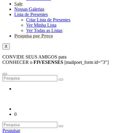
Sale
Nossas Galerias
Lista de Presentes
Criar Lista de Presentes
Ver Minha Lista
Ver Todas as Listas
Pesquisa por Preço
X
CONVIDE SEUS AMIGOS para
CONHECER o
FIVESENSES
[mailpoet_form id="3"]
0
Pesquisar