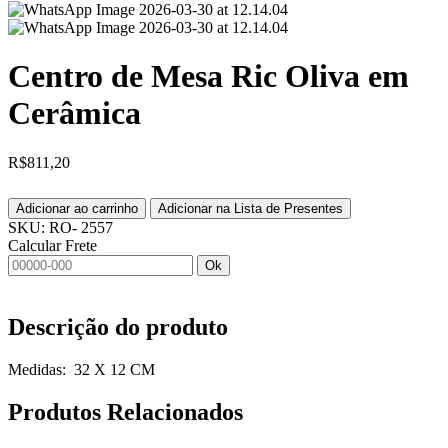
Centro de Mesa Ric Oliva em
Cerâmica
R$
811,20
Adicionar ao carrinho
Adicionar na Lista de Presentes
SKU:
RO- 2557
Calcular Frete
Ok
Descrição do produto
Medidas: 32 X 12 CM
Produtos
Relacionados