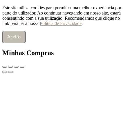
Este site utiliza cookies para permitir uma melhor experiência por
parte do utilizador. Ao continuar navegando em nosso site, estará
consentindo com a sua utilização. Recomendamos que clique no
link para ler a nossa
Política de Privacidade
.
Aceito
Minhas Compras