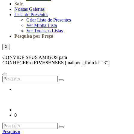
Sale
Nossas Galerias
Lista de Presentes
Criar Lista de Presentes
Ver Minha Lista
Ver Todas as Listas
Pesquisa por Preço
X
CONVIDE SEUS AMIGOS para
CONHECER o
FIVESENSES
[mailpoet_form id="3"]
0
Pesquisar