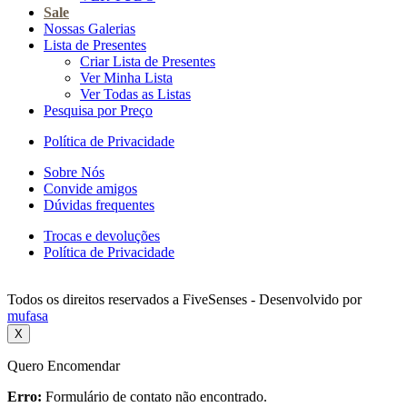
Sale
Nossas Galerias
Lista de Presentes
Criar Lista de Presentes
Ver Minha Lista
Ver Todas as Listas
Pesquisa por Preço
Política de Privacidade
Sobre Nós
Convide amigos
Dúvidas frequentes
Trocas e devoluções
Política de Privacidade
Todos os direitos reservados a FiveSenses - Desenvolvido por
mufasa
X
Quero Encomendar
Erro:
Formulário de contato não encontrado.