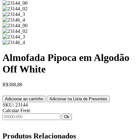
Almofada Pipoca em Algodão
Off White
R$
308,88
Adicionar ao carrinho
Adicionar na Lista de Presentes
SKU:
23144
Calcular Frete
Ok
Produtos
Relacionados