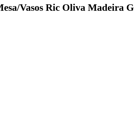
Mesa/Vasos Ric Oliva Madeira G