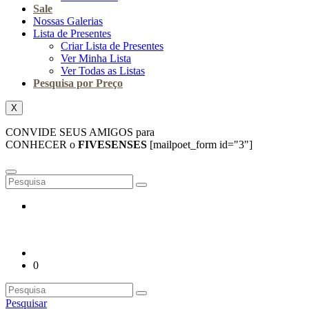
Sale
Nossas Galerias
Lista de Presentes
Criar Lista de Presentes
Ver Minha Lista
Ver Todas as Listas
Pesquisa por Preço
X
CONVIDE SEUS AMIGOS para
CONHECER o
FIVESENSES
[mailpoet_form id="3"]
0
Pesquisar